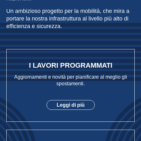
Un ambizioso progetto per la mobilità, che mira a
portare la nostra infrastruttura al livello più alto di
efficienza e sicurezza.
I LAVORI PROGRAMMATI
Aggiornamenti e novità per pianificare al meglio gli
spostamenti.
Leggi di più