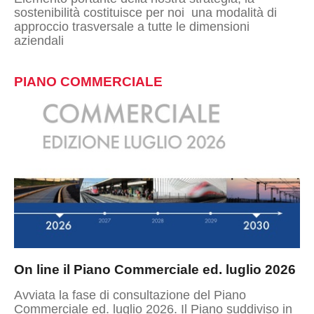
sostenibilità costituisce per noi una modalità di
approccio trasversale a tutte le dimensioni
aziendali
PIANO COMMERCIALE
On line il Piano Commerciale ed. luglio 2026
Avviata la fase di consultazione del Piano
Commerciale ed. luglio 2026. Il Piano suddiviso in