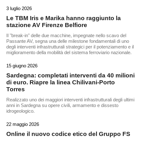
3 luglio 2026
Le TBM Iris e Marika hanno raggiunto la
stazione AV Firenze Belfiore
Il "break-in" delle due macchine, impegnate nello scavo del
Passante AV, segna una delle milestone fondamentali di uno
degli interventi infrastrutturali strategici per il potenziamento e il
miglioramento della mobilità del sistema ferroviario nazionale.
15 giugno 2026
Sardegna: completati interventi da 40 milioni
di euro. Riapre la linea Chilivani-Porto
Torres
Realizzato uno dei maggiori interventi infrastrutturali degli ultimi
anni in Sardegna su opere civili, armamento e dissesto
idrogeologico.
22 maggio 2026
Online il nuovo codice etico del Gruppo FS