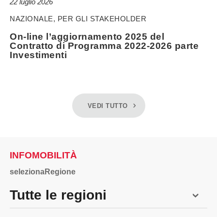
22 luglio 2026
NAZIONALE, PER GLI STAKEHOLDER
On-line l’aggiornamento 2025 del
Contratto di Programma 2022-2026 parte
Investimenti
VEDI TUTTO
INFOMOBILITÀ
selezionaRegione
Tutte le regioni