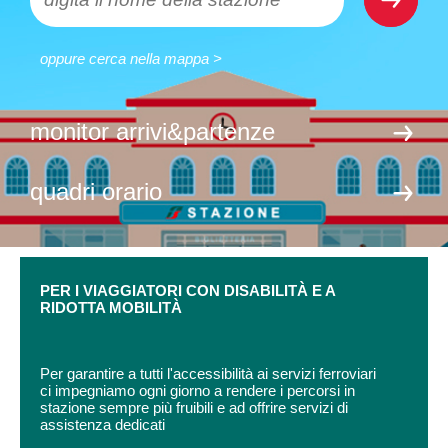
oppure cerca nella mappa >
monitor arrivi&partenze
quadri orario
PER I VIAGGIATORI CON DISABILITÀ E A
RIDOTTA MOBILITÀ
Per garantire a tutti l'accessibilità ai servizi ferroviari
ci impegniamo ogni giorno a rendere i percorsi in
stazione sempre più fruibili e ad offrire servizi di
assistenza dedicati