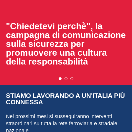
"Chiedetevi perchè", la
campagna di comunicazione
sulla sicurezza per
promuovere una cultura
della responsabilità
STIAMO LAVORANDO A UN'ITALIA PIÙ
CONNESSA
Nei prossimi mesi si susseguiranno interventi
straordinari su tutta la rete ferroviaria e stradale
nazionale.