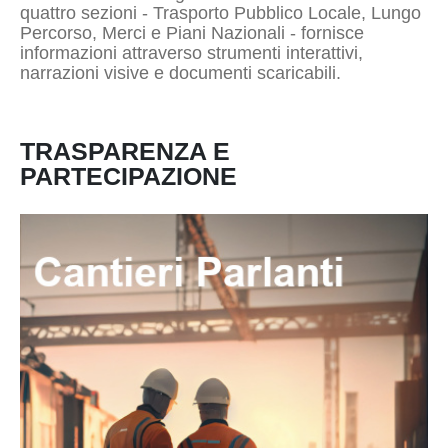
quattro sezioni - Trasporto Pubblico Locale, Lungo
Percorso, Merci e Piani Nazionali - fornisce
informazioni attraverso strumenti interattivi,
narrazioni visive e documenti scaricabili.
TRASPARENZA E
PARTECIPAZIONE