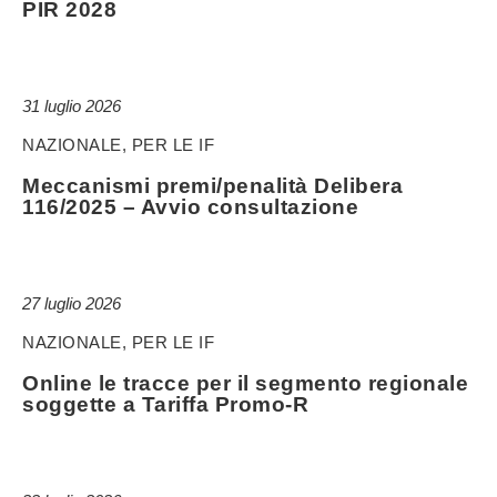
PIR 2028
31 luglio 2026
NAZIONALE, PER LE IF
Meccanismi premi/penalità Delibera
116/2025 – Avvio consultazione
27 luglio 2026
NAZIONALE, PER LE IF
Online le tracce per il segmento regionale
soggette a Tariffa Promo-R