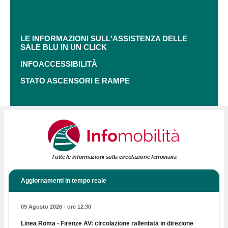
LE INFORMAZIONI SULL'ASSISTENZA DELLE
SALE BLU IN UN CLICK
INFOACCESSIBILITÀ
STATO ASCENSORI E RAMPE
Tutte le informazioni sulla circolazione ferroviaria
Aggiornamenti in tempo reale
09 Agosto 2026 - ore 12.30
Linea Roma - Firenze AV: circolazione rallentata in direzione