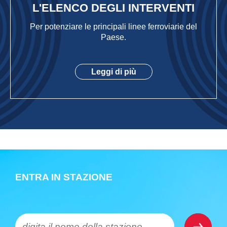
L'ELENCO DEGLI INTERVENTI
Per potenziare le principali linee ferroviarie del
Paese.
Leggi di più
ENTRA IN STAZIONE
digita il nome della stazione