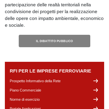
partecipazione delle realtà territoriali nella
condivisione dei progetti per la realizzazione
delle opere con impatto ambientale, economico
e sociale.
IL DIBATTITO PUBBLICO
RFI PER LE IMPRESE FERROVIARIE
Prospetto Informativo della Rete
Piano Commerciale
Norme di esercizio
Portale Applicazioni