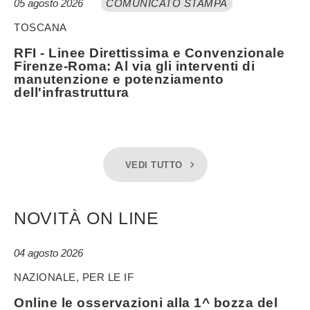
05 agosto 2026
COMUNICATO STAMPA
TOSCANA
RFI - Linee Direttissima e Convenzionale
Firenze-Roma: Al via gli interventi di
manutenzione e potenziamento
dell'infrastruttura
VEDI TUTTO
NOVITÀ ON LINE
04 agosto 2026
NAZIONALE, PER LE IF
Online le osservazioni alla 1^ bozza del