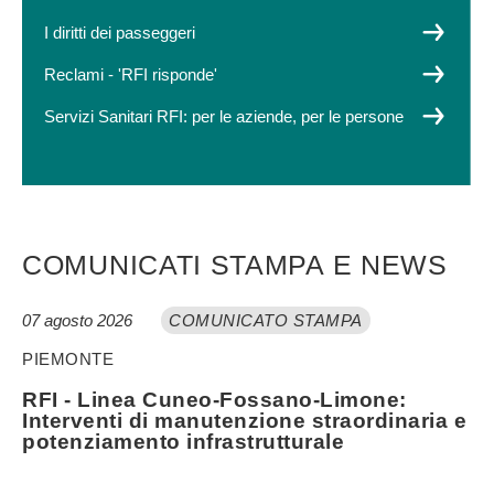
I diritti dei passeggeri
Reclami - 'RFI risponde'
Servizi Sanitari RFI: per le aziende, per le persone
COMUNICATI STAMPA E NEWS
07 agosto 2026
COMUNICATO STAMPA
PIEMONTE
RFI - Linea Cuneo-Fossano-Limone:
Interventi di manutenzione straordinaria e
potenziamento infrastrutturale