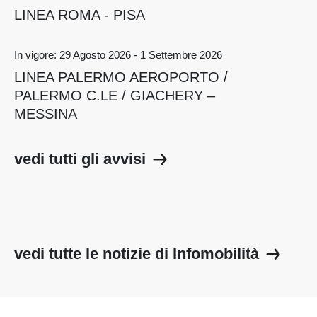
LINEA ROMA - PISA
In vigore: 29 Agosto 2026 - 1 Settembre 2026
LINEA PALERMO AEROPORTO /
PALERMO C.LE / GIACHERY –
MESSINA
vedi tutti gli avvisi
vedi tutte le notizie di Infomobilità