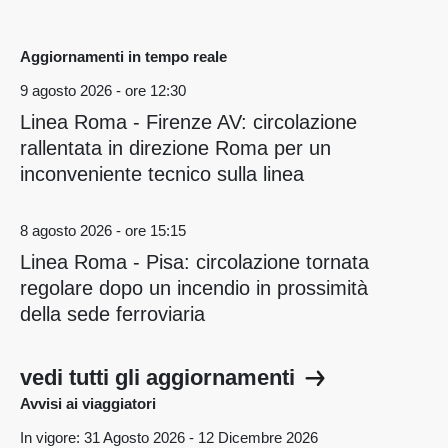
Aggiornamenti in tempo reale
9 agosto 2026 - ore 12:30
Linea Roma - Firenze AV: circolazione
rallentata in direzione Roma per un
inconveniente tecnico sulla linea
8 agosto 2026 - ore 15:15
Linea Roma - Pisa: circolazione tornata
regolare dopo un incendio in prossimità
della sede ferroviaria
vedi tutti gli aggiornamenti
Avvisi ai viaggiatori
In vigore: 31 Agosto 2026 - 12 Dicembre 2026