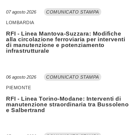
07 agosto 2026
COMUNICATO STAMPA
LOMBARDIA
RFI - Linea Mantova-Suzzara: Modifiche
alla circolazione ferroviaria per interventi
di manutenzione e potenziamento
infrastrutturale
06 agosto 2026
COMUNICATO STAMPA
PIEMONTE
RFI - Linea Torino-Modane: Interventi di
manutenzione straordinaria tra Bussoleno
e Salbertrand