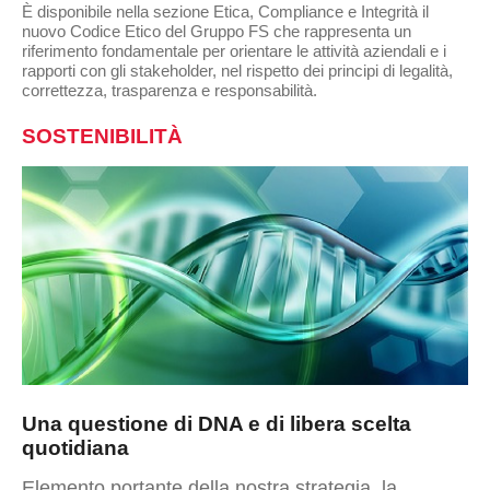
È disponibile nella sezione Etica, Compliance e Integrità il
nuovo Codice Etico del Gruppo FS che rappresenta un
riferimento fondamentale per orientare le attività aziendali e i
rapporti con gli stakeholder, nel rispetto dei principi di legalità,
correttezza, trasparenza e responsabilità.
SOSTENIBILITÀ
Una questione di DNA e di libera scelta
quotidiana
Elemento portante della nostra strategia, la