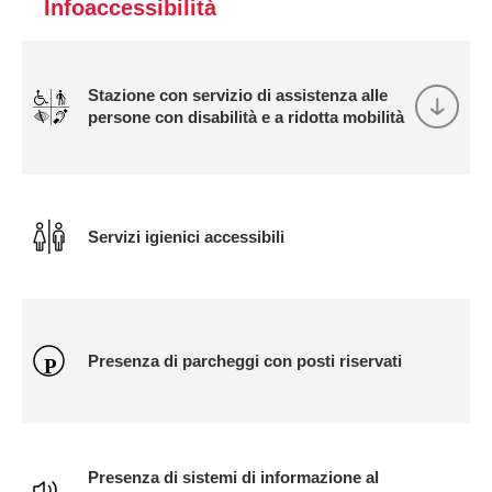
Infoaccessibilità
Stazione con servizio di assistenza alle
persone con disabilità e a ridotta mobilità
Servizi igienici accessibili
Presenza di parcheggi con posti riservati
Presenza di sistemi di informazione al