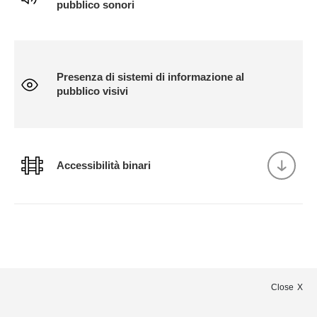
pubblico sonori
Presenza di sistemi di informazione al
pubblico visivi
Accessibilità binari
Close