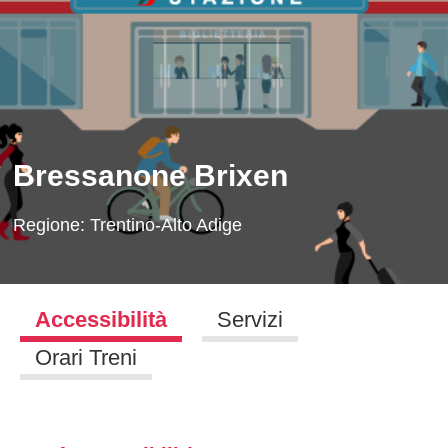
Bressanone Brixen
Regione:
Trentino-Alto Adige
Accessibilità
Servizi
Orari Treni