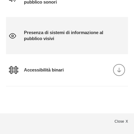
pubblico sonori
Presenza di sistemi di informazione al
pubblico visivi
Accessibilità binari
Close