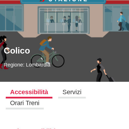
Colico
Regione:
Lombardia
Accessibilità
Servizi
Orari Treni