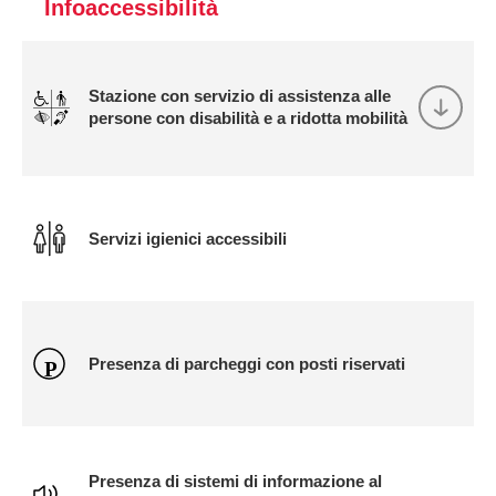
Infoaccessibilità
Stazione con servizio di assistenza alle
persone con disabilità e a ridotta mobilità
Servizi igienici accessibili
Presenza di parcheggi con posti riservati
Presenza di sistemi di informazione al