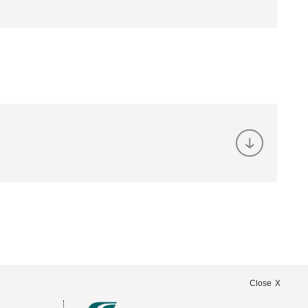
Close