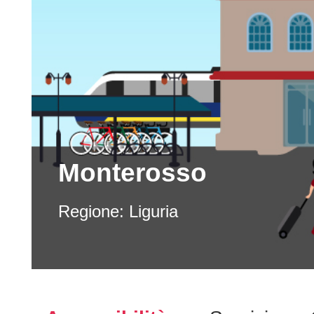
Monterosso
Regione:
Liguria