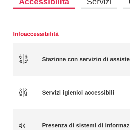
Accessibilità
Servizi
Infoaccessibilità
Stazione con servizio di assiste
Servizi igienici accessibili
Presenza di sistemi di informaz