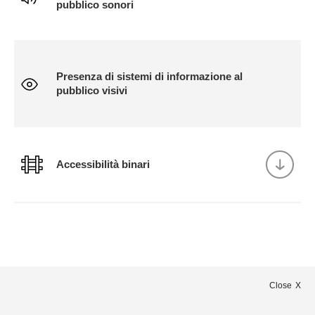
pubblico sonori
Presenza di sistemi di informazione al
pubblico visivi
Accessibilità binari
Close