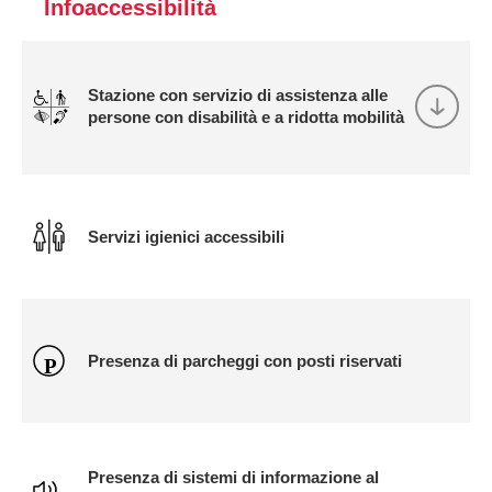
Infoaccessibilità
Stazione con servizio di assistenza alle
persone con disabilità e a ridotta mobilità
Servizi igienici accessibili
Presenza di parcheggi con posti riservati
Presenza di sistemi di informazione al