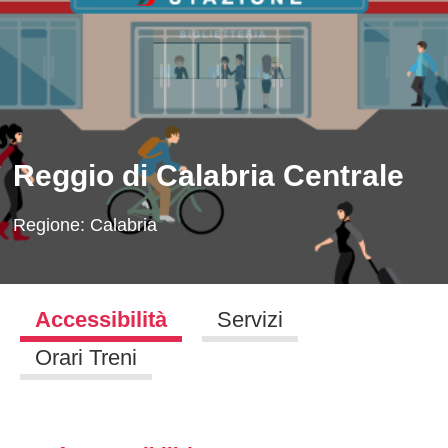
Reggio di Calabria Centrale
Regione:
Calabria
Accessibilità
Servizi
Orari Treni