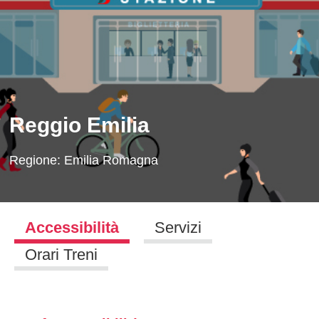
Reggio Emilia
Regione:
Emilia Romagna
Accessibilità
Servizi
Orari Treni