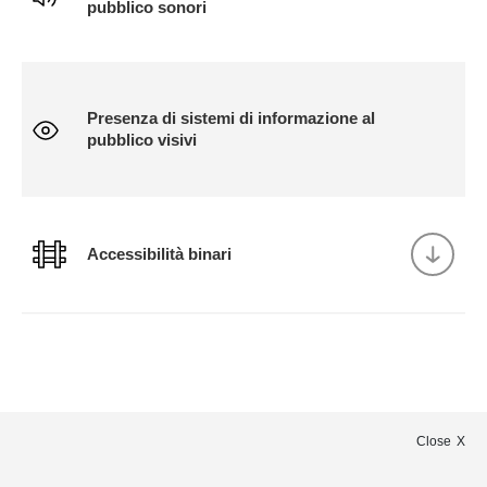
pubblico sonori
Presenza di sistemi di informazione al
pubblico visivi
Accessibilità binari
Close