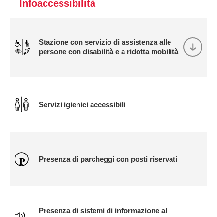
Infoaccessibilità
Stazione con servizio di assistenza alle
persone con disabilità e a ridotta mobilità
Servizi igienici accessibili
Presenza di parcheggi con posti riservati
Presenza di sistemi di informazione al