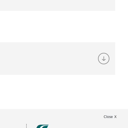
Close