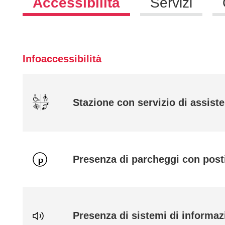
Accessibilità
Servizi
Infoaccessibilità
Stazione con servizio di assiste
Presenza di parcheggi con posti
Presenza di sistemi di informaz