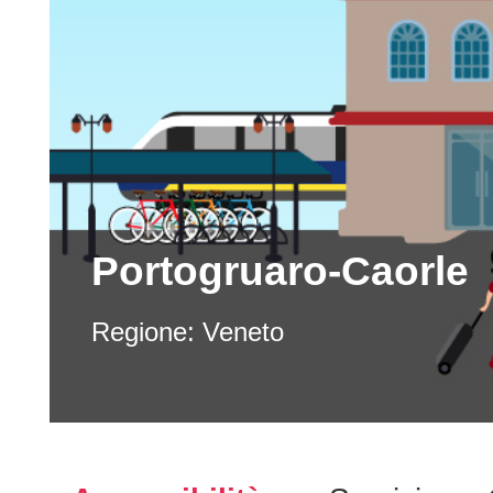
Portogruaro-Caorle
Regione:
Veneto