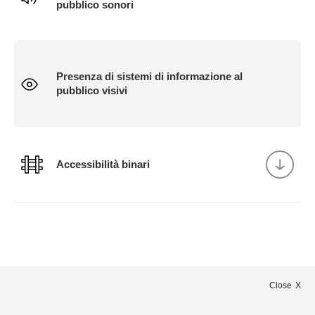
pubblico sonori
Presenza di sistemi di informazione al
pubblico visivi
Accessibilità binari
Close