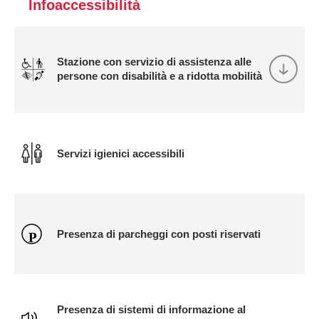
Infoaccessibilità
Stazione con servizio di assistenza alle
persone con disabilità e a ridotta mobilità
Servizi igienici accessibili
Presenza di parcheggi con posti riservati
Presenza di sistemi di informazione al