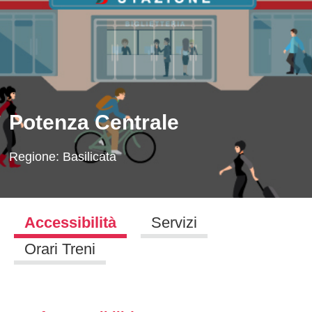
Potenza Centrale
Regione:
Basilicata
Accessibilità
Servizi
Orari Treni