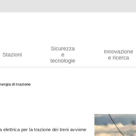
Sicurezza
Innovazione
Stazioni
e
e ricerca
tecnologie
nergia di trazione
a elettrica per la trazione dei treni avviene