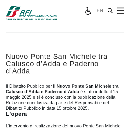
EN
Nuovo Ponte San Michele tra
Calusco d’Adda e Paderno
d’Adda
Il Dibattito Pubblico per il
Nuovo Ponte San Michele tra
Calusco d’Adda e Paderno d’Adda
è stato indetto il 15
maggio 2025 e si è concluso con la pubblicazione della
Relazione conclusiva da parte del Responsabile del
Dibattito Pubblico in data 15 ottobre 2025.
L'opera
L’intervento di realizzazione del nuovo Ponte San Michele