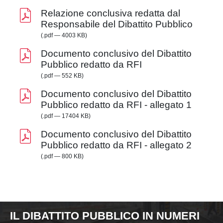
Relazione conclusiva redatta dal
Responsabile del Dibattito Pubblico
(.pdf — 4003 KB)
Documento conclusivo del Dibattito
Pubblico redatto da RFI
(.pdf — 552 KB)
Documento conclusivo del Dibattito
Pubblico redatto da RFI - allegato 1
(.pdf — 17404 KB)
Documento conclusivo del Dibattito
Pubblico redatto da RFI - allegato 2
(.pdf — 800 KB)
IL DIBATTITO PUBBLICO IN NUMERI