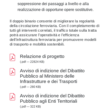
soppressione dei passaggi a livello e alla
realizzazione di opportune opere sostitutive.
Il doppio binario consente di migliorare la regolarità
della circolazione ferroviaria. Con il completamento di
tutti gli interventi correlati, il traffico totale sulla tratta
potrà assicurare l’operatività e l’efficienza
dell’infrastruttura ferroviaria per promuovere modelli
di trasporto e mobilità sostenibili.
Relazione di progetto
(.pdf — 22824 KB)
Avviso di indizione del Dibattito
Pubblico al Ministero delle
Infrastrutture e dei Trasporti
(.pdf — 280 KB)
Avviso di indizione del Dibattito
Pubblico agli Enti Territoriali
(.pdf — 322 KB)