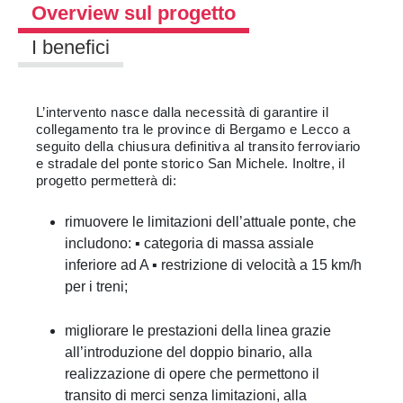
Overview sul progetto
I benefici
L’intervento nasce dalla necessità di garantire il
collegamento tra le province di Bergamo e Lecco a
seguito della chiusura definitiva al transito ferroviario
e stradale del ponte storico San Michele. Inoltre, il
progetto permetterà di:
rimuovere le limitazioni dell’attuale ponte, che
includono: ▪ categoria di massa assiale
inferiore ad A ▪ restrizione di velocità a 15 km/h
per i treni;
migliorare le prestazioni della linea grazie
all’introduzione del doppio binario, alla
realizzazione di opere che permettono il
transito di merci senza limitazioni, alla