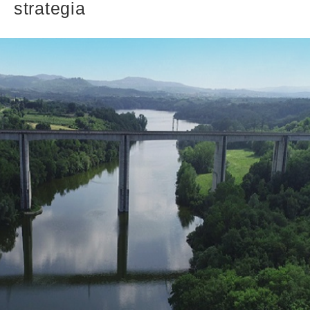
strategia