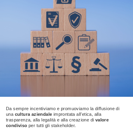
Da sempre incentiviamo e promuoviamo la diffusione di
una
cultura aziendale
improntata all’etica, alla
trasparenza, alla legalità e alla creazione di
valore
condiviso
per tutti gli stakeholder.