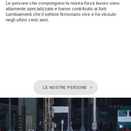
Le persone che compongono la nostra forza lavoro sono
altamente specializzate e hanno contribuito ai forti
cambiamenti che il settore ferroviario vive e ha vissuto
negli ultimi venti anni.
LE NOSTRE PERSONE