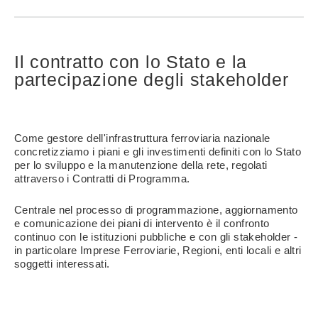
Il contratto con lo Stato e la
partecipazione degli stakeholder
Come gestore dell'infrastruttura ferroviaria nazionale
concretizziamo i piani e gli investimenti definiti con lo Stato
per lo sviluppo e la manutenzione della rete, regolati
attraverso i Contratti di Programma.
Centrale nel processo di programmazione, aggiornamento
e comunicazione dei piani di intervento è il confronto
continuo con le istituzioni pubbliche e con gli stakeholder -
in particolare Imprese Ferroviarie, Regioni, enti locali e altri
soggetti interessati.