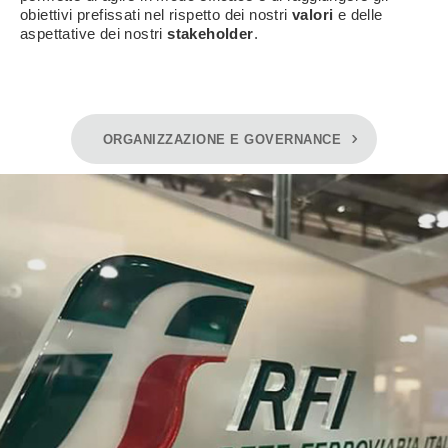
obiettivi prefissati nel rispetto dei nostri
valori
e delle
aspettative dei nostri
stakeholder
.
ORGANIZZAZIONE E GOVERNANCE