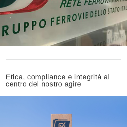
Etica, compliance e integrità al
centro del nostro agire