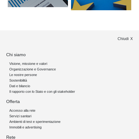
Chiudi
Chi siamo
Visione, missione e valori
Organizzazione e Governance
Le nostre persone
Sostenibilità
Dati e bilancio
Il rapporto con lo Stato e con gli stakeholder
Offerta
Accesso alla rete
Servizi sanitari
Ambienti di test e sperimentazione
Immobili e advertising
Rete