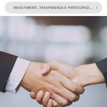
INVESTIMENTI, TRASPARENZA E PARTECIPAZIONE