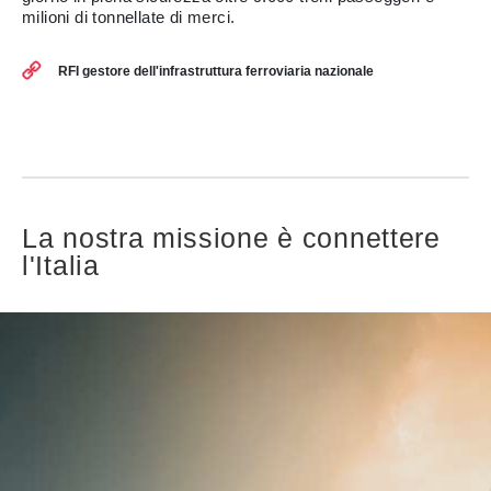
milioni di tonnellate di merci.
RFI gestore dell'infrastruttura ferroviaria nazionale
La nostra missione è connettere
l'Italia