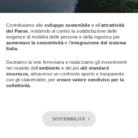
Contribuiamo allo
sviluppo sostenibile
e all'
attrattività
del Paese
, mettendo al centro la soddisfazione delle
esigenze di mobilità delle persone e della logistica per
aumentare la connettività
e l'
integrazione del sistema
Italia.
Gestiamo la rete ferroviaria e realizziamo gli investimenti
nel rispetto dell'
ambiente
e dei più
alti standard
sicurezza
, attraverso un confronto aperto e trasparente
con gli stakeholder, per
creare valore condiviso per la
collettività.
SOSTENIBILITÀ