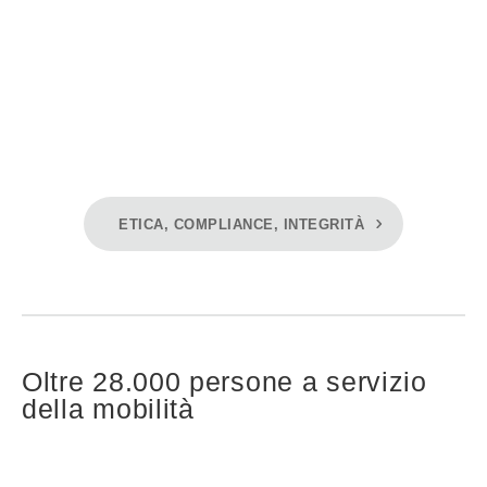
ETICA, COMPLIANCE, INTEGRITÀ
Oltre 28.000 persone a servizio
della mobilità