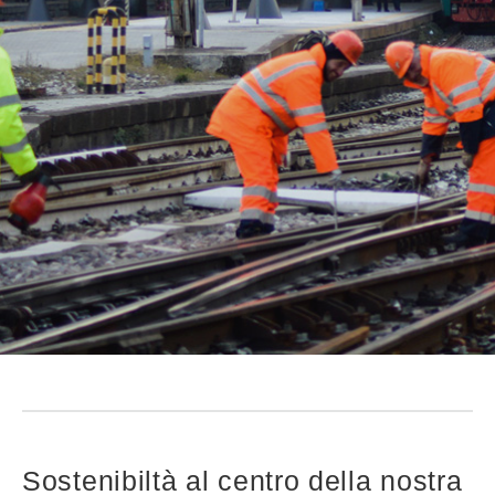
Sostenibiltà al centro della nostra