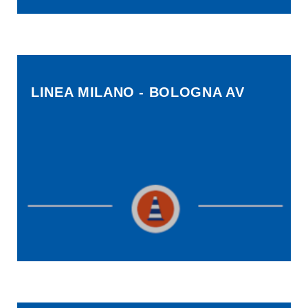
LINEA MILANO - BOLOGNA AV