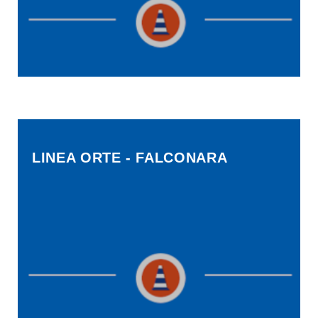
LINEA ORTE - FALCONARA