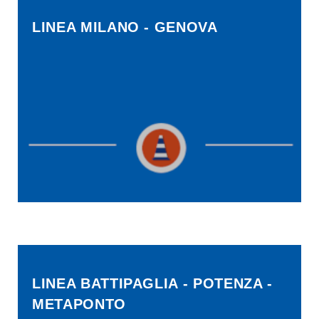
LINEA MILANO - GENOVA
LINEA BATTIPAGLIA - POTENZA -
METAPONTO