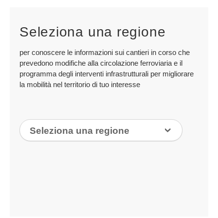
Seleziona una regione
per conoscere le informazioni sui cantieri in corso che
prevedono modifiche alla circolazione ferroviaria e il
programma degli interventi infrastrutturali per migliorare
la mobilità nel territorio di tuo interesse
Selezionare
Seleziona una regione