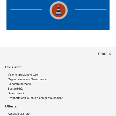
Chiudi
Chi siamo
Visione, missione e valori
Organizzazione e Governance
Le nostre persone
Sostenibilità
Dati e bilancio
Il rapporto con lo Stato e con gli stakeholder
Offerta
Accesso alla rete