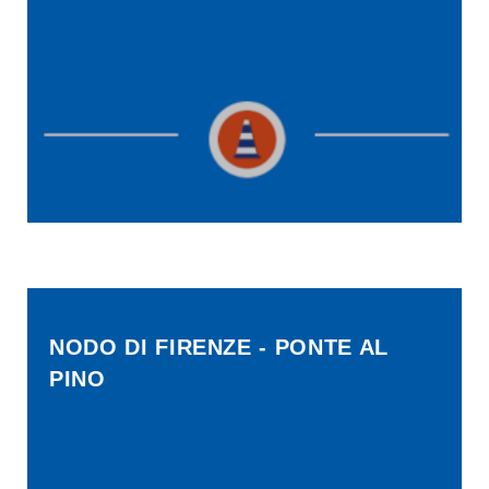
NODO DI FIRENZE - PONTE AL
PINO