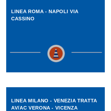
LINEA ROMA - NAPOLI VIA
CASSINO
LINEA MILANO - VENEZIA TRATTA
AV/AC VERONA - VICENZA