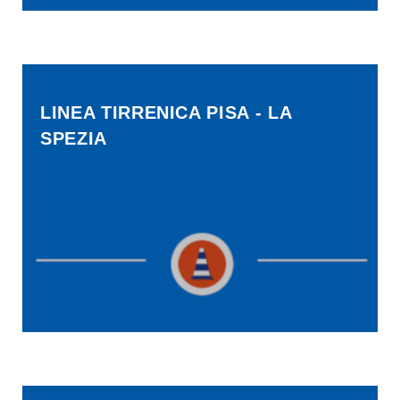
LINEA TIRRENICA PISA - LA
SPEZIA