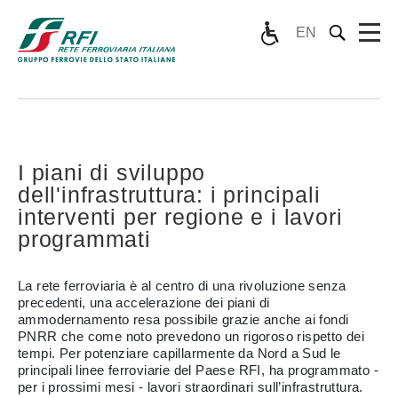
EN
I piani di sviluppo
dell'infrastruttura: i principali
interventi per regione e i lavori
programmati
La rete ferroviaria è al centro di una rivoluzione senza
precedenti, una accelerazione dei piani di
ammodernamento resa possibile grazie anche ai fondi
PNRR che come noto prevedono un rigoroso rispetto dei
tempi. Per potenziare capillarmente da Nord a Sud le
principali linee ferroviarie del Paese RFI, ha programmato -
per i prossimi mesi - lavori straordinari sull’infrastruttura.