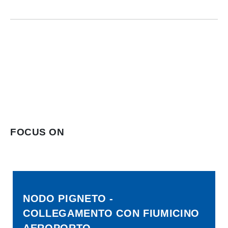
FOCUS ON
NODO PIGNETO -
COLLEGAMENTO CON FIUMICINO