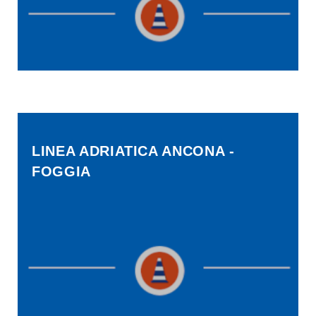
LINEA ADRIATICA ANCONA -
FOGGIA