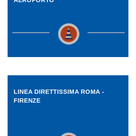
AEROPORTO
LINEA DIRETTISSIMA ROMA -
FIRENZE