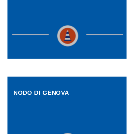
NODO DI GENOVA