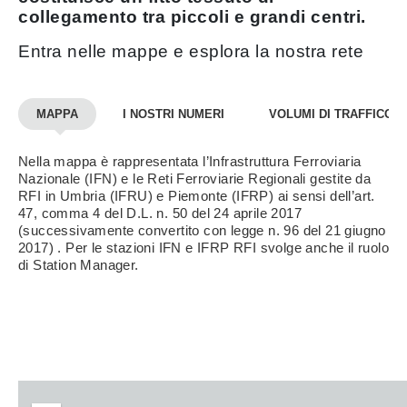
collegamento tra piccoli e grandi centri.
Entra nelle mappe e esplora la nostra rete
MAPPA
I NOSTRI NUMERI
VOLUMI DI TRAFFICO
Nella mappa è rappresentata l’Infrastruttura Ferroviaria
Nazionale (IFN) e le Reti Ferroviarie Regionali gestite da
RFI in Umbria (IFRU) e Piemonte (IFRP) ai sensi dell’art.
47, comma 4 del D.L. n. 50 del 24 aprile 2017
(successivamente convertito con legge n. 96 del 21 giugno
2017) . Per le stazioni IFN e IFRP RFI svolge anche il ruolo
di Station Manager.