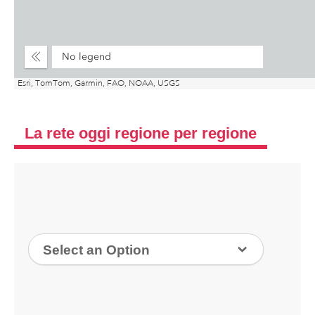
La rete oggi regione per regione
Selezionare
Select an Option