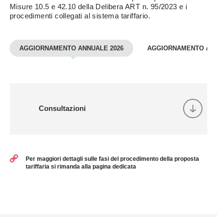
Misure 10.5 e 42.10 della Delibera ART n. 95/2023 e i
procedimenti collegati al sistema tariffario.
AGGIORNAMENTO ANNUALE 2026
AGGIORNAMENTO ANN
Consultazioni
Per maggiori dettagli sulle fasi del procedimento della proposta
tariffaria si rimanda alla pagina dedicata