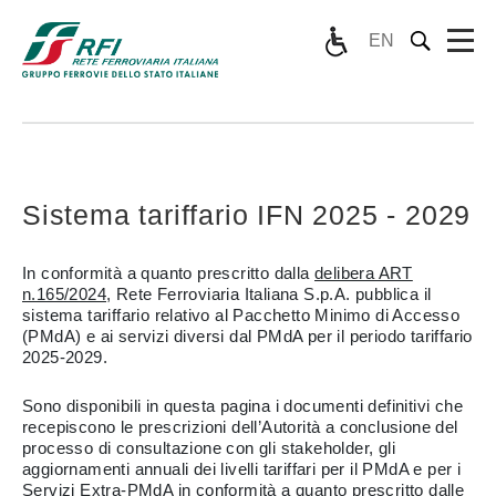
EN
Sistema tariffario IFN 2025 - 2029
In conformità a quanto prescritto dalla
delibera ART
n.165/2024
, Rete Ferroviaria Italiana S.p.A. pubblica il
sistema tariffario relativo al Pacchetto Minimo di Accesso
(PMdA) e ai servizi diversi dal PMdA per il periodo tariffario
2025-2029.
Sono disponibili in questa pagina i documenti definitivi che
recepiscono le prescrizioni dell’Autorità a conclusione del
processo di consultazione con gli stakeholder, gli
aggiornamenti annuali dei livelli tariffari per il PMdA e per i
Servizi Extra-PMdA in conformità a quanto prescritto dalle