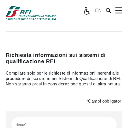
EN
Richiesta informazioni sui sistemi di
qualificazione RFI
Compilare
solo
per le richieste di informazioni inerenti alle
procedure di iscrizione nei Sistemi di Qualificazione di RFI.
Non saranno presi in considerazione quesiti di altra natura.
*Campi obbligatori
Nome*