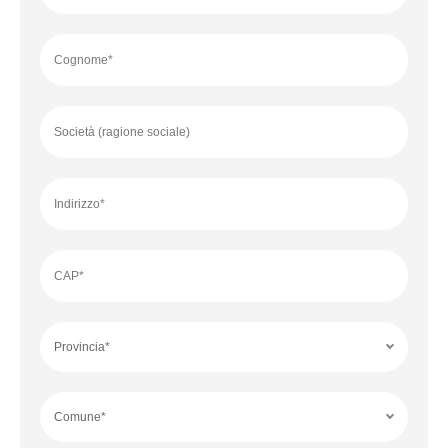
Cognome*
Società (ragione sociale)
Indirizzo*
CAP*
Provincia*
Comune*