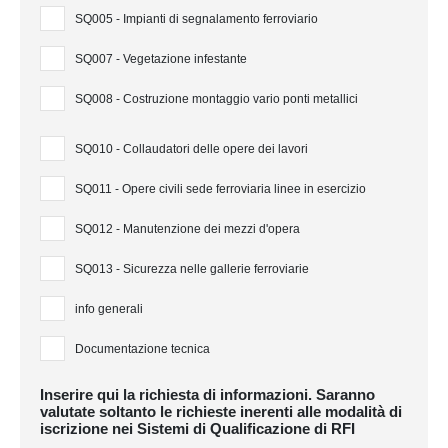
SQ005 - Impianti di segnalamento ferroviario
SQ007 - Vegetazione infestante
SQ008 - Costruzione montaggio vario ponti metallici
SQ010 - Collaudatori delle opere dei lavori
SQ011 - Opere civili sede ferroviaria linee in esercizio
SQ012 - Manutenzione dei mezzi d'opera
SQ013 - Sicurezza nelle gallerie ferroviarie
info generali
Documentazione tecnica
Inserire qui la richiesta di informazioni. Saranno
valutate soltanto le richieste inerenti alle modalità di
iscrizione nei Sistemi di Qualificazione di RFI