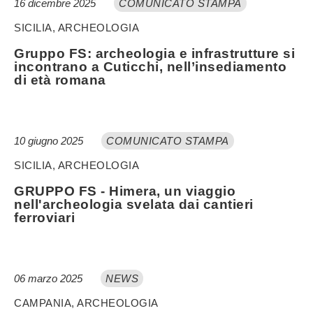
16 dicembre 2025
COMUNICATO STAMPA
SICILIA, ARCHEOLOGIA
Gruppo FS: archeologia e infrastrutture si
incontrano a Cuticchi, nell’insediamento
di età romana
10 giugno 2025
COMUNICATO STAMPA
SICILIA, ARCHEOLOGIA
GRUPPO FS - Himera, un viaggio
nell'archeologia svelata dai cantieri
ferroviari
06 marzo 2025
NEWS
CAMPANIA, ARCHEOLOGIA