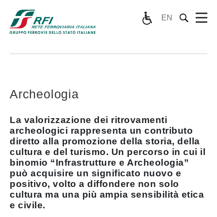
EN
Archeologia
La valorizzazione dei ritrovamenti
archeologici rappresenta un contributo
diretto alla promozione della storia, della
cultura e del turismo. Un percorso in cui il
binomio “Infrastrutture e Archeologia”
può acquisire un significato nuovo e
positivo, volto a diffondere non solo
cultura ma una più ampia sensibilità etica
e civile.