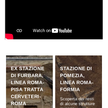
EX STAZIONE
STAZIONE DI
DI FURBARA,
POMEZIA,
LINEA ROMA-
LINEA ROMA-
PISA TRATTA
FORMIA
CERVETERI-
Scoperta dei resti
ROMA
di alcune strutture