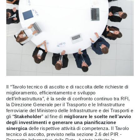
Il
“
Tavolo tecnico di ascolto e di raccolta delle richieste di
miglioramento, efficientamento e sviluppo
dell’infrastruttura
”
, è la sede di confronto continuo tra RFI,
la Direzione Generale per il Trasporto e le Infrastrutture
ferroviarie del Ministero delle Infrastrutture e dei Trasporti e
gli “
Stakeholder
” al fine di
migliorare le scelte nell’avvio
degli investimenti e generare una pianificazione
sinergica
delle rispettive attività di competenza. Il Tavolo
tecnico di ascolto, previsto nella sezione 2.6 del PIR -