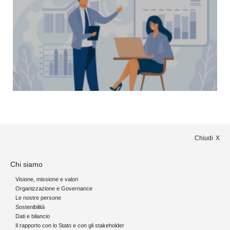
Chiudi
Chi siamo
Visione, missione e valori
Organizzazione e Governance
Le nostre persone
Sostenibilità
Dati e bilancio
Il rapporto con lo Stato e con gli stakeholder