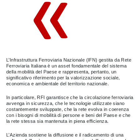
L’Infrastruttura Ferroviaria Nazionale (IFN) gestita da Rete
Ferroviaria Italiana è un asset fondamentale del sistema
della mobilità del Paese e rappresenta, pertanto, un
significativo riferimento per la valorizzazione sociale,
economica e ambientale del territorio nazionale.
In particolare, RFI garantisce che la circolazione ferroviaria
avvenga in sicurezza, che le tecnologie utilizzate siano
costantemente sviluppate, che la rete evolva in coerenza
con i bisogni di mobilità di persone e beni del Paese e che
la rete stessa sia mantenuta in piena efficienza.
L’Azienda sostiene la diffusione e il radicamento di una