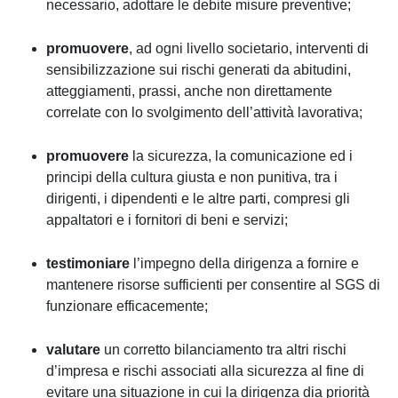
necessario, adottare le debite misure preventive;
promuovere
, ad ogni livello societario, interventi di
sensibilizzazione sui rischi generati da abitudini,
atteggiamenti, prassi, anche non direttamente
correlate con lo svolgimento dell’attività lavorativa;
promuovere
la sicurezza, la comunicazione ed i
principi della cultura giusta e non punitiva, tra i
dirigenti, i dipendenti e le altre parti, compresi gli
appaltatori e i fornitori di beni e servizi;
testimoniare
l’impegno della dirigenza a fornire e
mantenere risorse sufficienti per consentire al SGS di
funzionare efficacemente;
valutare
un corretto bilanciamento tra altri rischi
d’impresa e rischi associati alla sicurezza al fine di
evitare una situazione in cui la dirigenza dia priorità