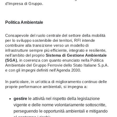
d’Impresa di Gruppo.
Politica Ambientale
Consapevole del ruolo centrale del settore della mobilità
per lo sviluppo sostenibile dei territori, RFI intende
contribuire alla transizione verso un modello di
infrastrutture sempre più efficiente, integrato e resiliente,
nell’ambito del proprio
Sistema di Gestione Ambientale
(SGA)
, in coerenza con quanto enunciato nella Politica
Ambientale del Gruppo Ferrovie dello Stato Italiane S.p.A.
e con gli impegni definiti nell’Agenda 2030.
In particolare, in un'ottica di miglioramento continuo delle
proprie performance ambientali, si impegna a:
gestire
le attività nel rispetto della legislazione
vigente e delle norme volontariamente sottoscritte,
perseguendo le opportunità ambientali e mitigando