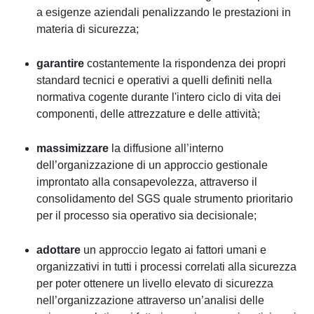
a esigenze aziendali penalizzando le prestazioni in
materia di sicurezza;
garantire
costantemente la rispondenza dei propri
standard tecnici e operativi a quelli definiti nella
normativa cogente durante l'intero ciclo di vita dei
componenti, delle attrezzature e delle attività;
massimizzare
la diffusione all’interno
dell’organizzazione di un approccio gestionale
improntato alla consapevolezza, attraverso il
consolidamento del SGS quale strumento prioritario
per il processo sia operativo sia decisionale;
adottare
un approccio legato ai fattori umani e
organizzativi in tutti i processi correlati alla sicurezza
per poter ottenere un livello elevato di sicurezza
nell’organizzazione attraverso un’analisi delle