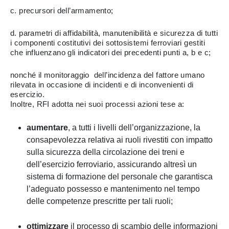
c. precursori dell’armamento;
d. parametri di affidabilità, manutenibilità e sicurezza di tutti
i componenti costitutivi dei sottosistemi ferroviari gestiti
che influenzano gli indicatori dei precedenti punti a, b e c;
nonché il monitoraggio dell’incidenza del fattore umano
rilevata in occasione di incidenti e di inconvenienti di
esercizio.
Inoltre, RFI adotta nei suoi processi azioni tese a:
aumentare
, a tutti i livelli dell’organizzazione, la
consapevolezza relativa ai ruoli rivestiti con impatto
sulla sicurezza della circolazione dei treni e
dell’esercizio ferroviario, assicurando altresì un
sistema di formazione del personale che garantisca
l’adeguato possesso e mantenimento nel tempo
delle competenze prescritte per tali ruoli;
ottimizzare
il processo di scambio delle informazioni