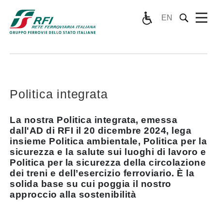
EN
Politica integrata
La nostra Politica integrata, emessa
dall'AD di RFI il 20 dicembre 2024, lega
insieme Politica ambientale, Politica per la
sicurezza e la salute sui luoghi di lavoro e
Politica per la sicurezza della circolazione
dei treni e dell’esercizio ferroviario. È la
solida base su cui poggia il nostro
approccio alla sostenibilità