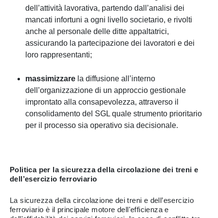
dell’attività lavorativa, partendo dall’analisi dei
mancati infortuni a ogni livello societario, e rivolti
anche al personale delle ditte appaltatrici,
assicurando la partecipazione dei lavoratori e dei
loro rappresentanti;
massimizzare
la diffusione all’interno
dell’organizzazione di un approccio gestionale
improntato alla consapevolezza, attraverso il
consolidamento del SGL quale strumento prioritario
per il processo sia operativo sia decisionale.
Politica per la sicurezza della circolazione dei treni e
dell’esercizio ferroviario
La sicurezza della circolazione dei treni e dell’esercizio
ferroviario è il principale motore dell'efficienza e