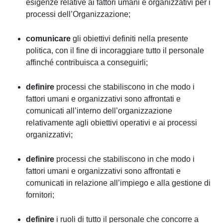
esigenze relative ai fattori umani e organizzativi per i
processi dell’Organizzazione;
comunicare
gli obiettivi definiti nella presente
politica, con il fine di incoraggiare tutto il personale
affinché contribuisca a conseguirli;
definire
processi che stabiliscono in che modo i
fattori umani e organizzativi sono affrontati e
comunicati all’interno dell’organizzazione
relativamente agli obiettivi operativi e ai processi
organizzativi;
definire
processi che stabiliscono in che modo i
fattori umani e organizzativi sono affrontati e
comunicati in relazione all’impiego e alla gestione di
fornitori;
definire
i ruoli di tutto il personale che concorre a