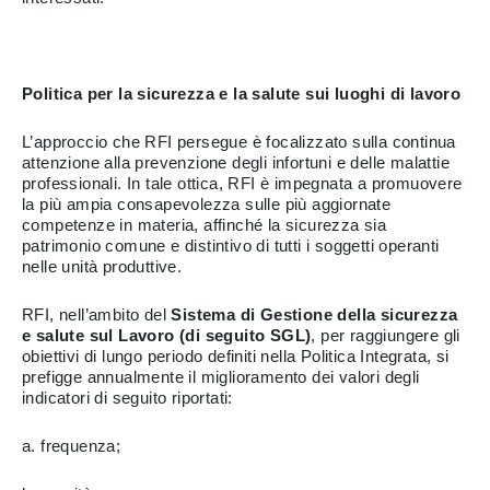
Politica per la sicurezza e la salute sui luoghi di lavoro
L’approccio che RFI persegue è focalizzato sulla continua
attenzione alla prevenzione degli infortuni e delle malattie
professionali. In tale ottica, RFI è impegnata a promuovere
la più ampia consapevolezza sulle più aggiornate
competenze in materia, affinché la sicurezza sia
patrimonio comune e distintivo di tutti i soggetti operanti
nelle unità produttive.
RFI, nell’ambito del
Sistema di Gestione della sicurezza
e salute sul Lavoro (di seguito SGL)
, per raggiungere gli
obiettivi di lungo periodo definiti nella Politica Integrata, si
prefigge annualmente il miglioramento dei valori degli
indicatori di seguito riportati:
a. frequenza;