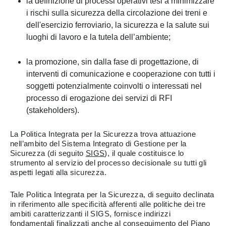
la definizione di processi operativi tesi a minimizzare
i rischi sulla sicurezza della circolazione dei treni e
dell'esercizio ferroviario, la sicurezza e la salute sui
luoghi di lavoro e la tutela dell’ambiente;
la promozione, sin dalla fase di progettazione, di
interventi di comunicazione e cooperazione con tutti i
soggetti potenzialmente coinvolti o interessati nel
processo di erogazione dei servizi di RFI
(stakeholders).
La Politica Integrata per la Sicurezza trova attuazione
nell’ambito del Sistema Integrato di Gestione per la
Sicurezza (di seguito
SIGS
), il quale costituisce lo
strumento al servizio del processo decisionale su tutti gli
aspetti legati alla sicurezza.
Tale Politica Integrata per la Sicurezza, di seguito declinata
in riferimento alle specificità afferenti alle politiche dei tre
ambiti caratterizzanti il SIGS, fornisce indirizzi
fondamentali finalizzati anche al conseguimento del Piano