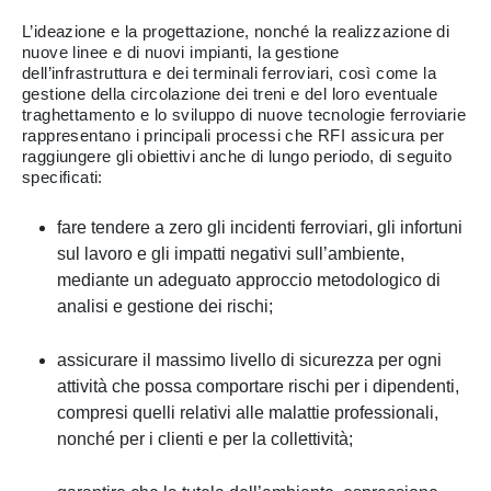
L’ideazione e la progettazione, nonché la realizzazione di
nuove linee e di nuovi impianti, la gestione
dell’infrastruttura e dei terminali ferroviari, così come la
gestione della circolazione dei treni e del loro eventuale
traghettamento e lo sviluppo di nuove tecnologie ferroviarie
rappresentano i principali processi che RFI assicura per
raggiungere gli obiettivi anche di lungo periodo, di seguito
specificati:
fare tendere a zero gli incidenti ferroviari, gli infortuni
sul lavoro e gli impatti negativi sull’ambiente,
mediante un adeguato approccio metodologico di
analisi e gestione dei rischi;
assicurare il massimo livello di sicurezza per ogni
attività che possa comportare rischi per i dipendenti,
compresi quelli relativi alle malattie professionali,
nonché per i clienti e per la collettività;