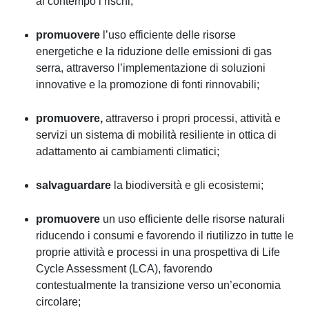
al contempo i rischi;
promuovere
l’uso efficiente delle risorse
energetiche e la riduzione delle emissioni di gas
serra, attraverso l’implementazione di soluzioni
innovative e la promozione di fonti rinnovabili;
promuovere,
attraverso i propri processi, attività e
servizi un sistema di mobilità resiliente in ottica di
adattamento ai cambiamenti climatici;
salvaguardare
la biodiversità e gli ecosistemi;
promuovere
un uso efficiente delle risorse naturali
riducendo i consumi e favorendo il riutilizzo in tutte le
proprie attività e processi in una prospettiva di Life
Cycle Assessment (LCA), favorendo
contestualmente la transizione verso un’economia
circolare;