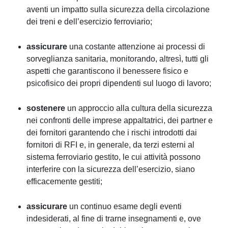
aventi un impatto sulla sicurezza della circolazione
dei treni e dell’esercizio ferroviario;
assicurare
una costante attenzione ai processi di
sorveglianza sanitaria, monitorando, altresì, tutti gli
aspetti che garantiscono il benessere fisico e
psicofisico dei propri dipendenti sul luogo di lavoro;
sostenere
un approccio alla cultura della sicurezza
nei confronti delle imprese appaltatrici, dei partner e
dei fornitori garantendo che i rischi introdotti dai
fornitori di RFI e, in generale, da terzi esterni al
sistema ferroviario gestito, le cui attività possono
interferire con la sicurezza dell’esercizio, siano
efficacemente gestiti;
assicurare
un continuo esame degli eventi
indesiderati, al fine di trarne insegnamenti e, ove