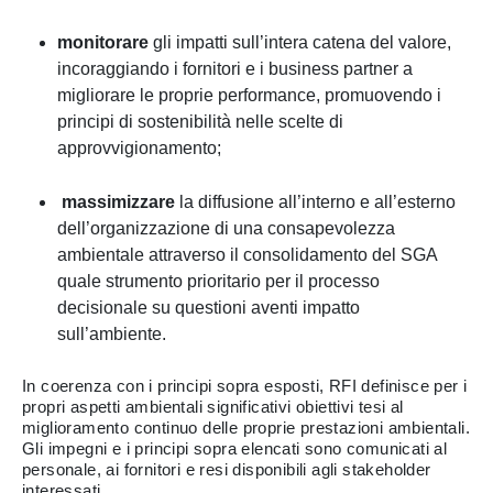
monitorare
gli impatti sull’intera catena del valore,
incoraggiando i fornitori e i business partner a
migliorare le proprie performance, promuovendo i
principi di sostenibilità nelle scelte di
approvvigionamento;
massimizzare
la diffusione all’interno e all’esterno
dell’organizzazione di una consapevolezza
ambientale attraverso il consolidamento del SGA
quale strumento prioritario per il processo
decisionale su questioni aventi impatto
sull’ambiente.
In coerenza con i principi sopra esposti, RFI definisce per i
propri aspetti ambientali significativi obiettivi tesi al
miglioramento continuo delle proprie prestazioni ambientali.
Gli impegni e i principi sopra elencati sono comunicati al
personale, ai fornitori e resi disponibili agli stakeholder
interessati.