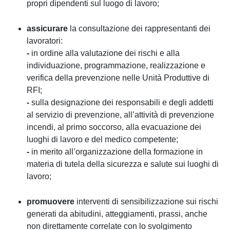
propri dipendenti sul luogo di lavoro;
assicurare
la consultazione dei rappresentanti dei
lavoratori:
-
in ordine alla valutazione dei rischi e alla
individuazione, programmazione, realizzazione e
verifica della prevenzione nelle Unità Produttive di
RFI;
-
sulla designazione dei responsabili e degli addetti
al servizio di prevenzione, all’attività di prevenzione
incendi, al primo soccorso, alla evacuazione dei
luoghi di lavoro e del medico competente;
-
in merito all’organizzazione della formazione in
materia di tutela della sicurezza e salute sui luoghi di
lavoro;
promuovere
interventi di sensibilizzazione sui rischi
generati da abitudini, atteggiamenti, prassi, anche
non direttamente correlate con lo svolgimento