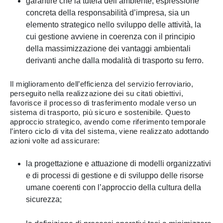
garantire che la tutela dell’ambiente, espressione
concreta della responsabilità d’impresa, sia un
elemento strategico nello sviluppo delle attività, la
cui gestione avviene in coerenza con il principio
della massimizzazione dei vantaggi ambientali
derivanti anche dalla modalità di trasporto su ferro.
Il miglioramento dell’efficienza del servizio ferroviario,
perseguito nella realizzazione dei su citati obiettivi,
favorisce il processo di trasferimento modale verso un
sistema di trasporto, più sicuro e sostenibile. Questo
approccio strategico, avendo come riferimento temporale
l’intero ciclo di vita del sistema, viene realizzato adottando
azioni volte ad assicurare:
la progettazione e attuazione di modelli organizzativi
e di processi di gestione e di sviluppo delle risorse
umane coerenti con l’approccio della cultura della
sicurezza;