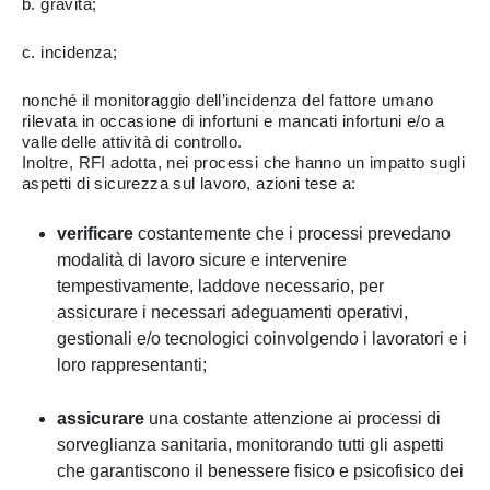
b. gravità;
c. incidenza;
nonché il monitoraggio dell’incidenza del fattore umano
rilevata in occasione di infortuni e mancati infortuni e/o a
valle delle attività di controllo.
Inoltre, RFI adotta, nei processi che hanno un impatto sugli
aspetti di sicurezza sul lavoro, azioni tese a:
verificare
costantemente che i processi prevedano
modalità di lavoro sicure e intervenire
tempestivamente, laddove necessario, per
assicurare i necessari adeguamenti operativi,
gestionali e/o tecnologici coinvolgendo i lavoratori e i
loro rappresentanti;
assicurare
una costante attenzione ai processi di
sorveglianza sanitaria, monitorando tutti gli aspetti
che garantiscono il benessere fisico e psicofisico dei