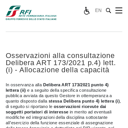
EN
Osservazioni alla consultazione
Delibera ART 173/2021 p.4) lett.
(i) - Allocazione della capacità
In osservanza alla
Delibera ART 173/2021 punto 4)
lettera (ii)
e a seguito della specifica consultazione
pubblica avviata da questo Gestore in ottemperanza a
quanto disposto dalla
stessa Delibera punto 4) lettera (i)
,
di seguito si riportano le
osservazioni ricevute dai
soggetti portatori di interesse
in merito ad eventuali
modifiche ed integrazioni della disciplina sottostante
all’esercizio della funzione essenziale di assegnazione