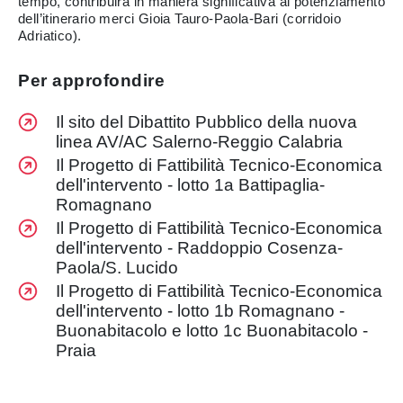
tempo, contribuirà in maniera significativa al potenziamento
dell’itinerario merci Gioia Tauro-Paola-Bari (corridoio
Adriatico).
Per approfondire
Il sito del Dibattito Pubblico della nuova
linea AV/AC Salerno-Reggio Calabria
Il Progetto di Fattibilità Tecnico-Economica
dell'intervento - lotto 1a Battipaglia-
Romagnano
Il Progetto di Fattibilità Tecnico-Economica
dell'intervento - Raddoppio Cosenza-
Paola/S. Lucido
Il Progetto di Fattibilità Tecnico-Economica
dell'intervento - lotto 1b Romagnano -
Buonabitacolo e lotto 1c Buonabitacolo -
Praia