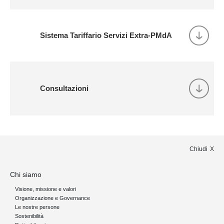
Sistema Tariffario Servizi Extra-PMdA
Consultazioni
Chiudi
Chi siamo
Visione, missione e valori
Organizzazione e Governance
Le nostre persone
Sostenibilità