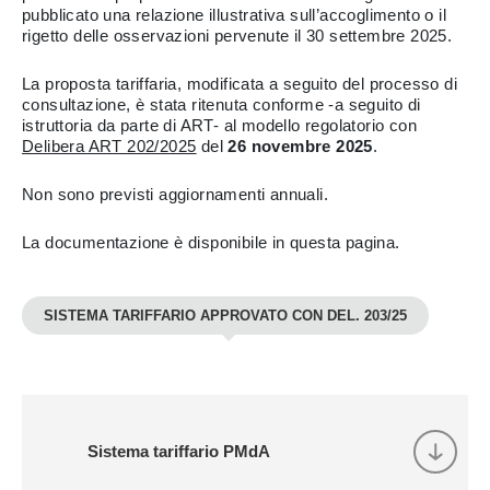
pubblicato una relazione illustrativa sull’accoglimento o il
rigetto delle osservazioni pervenute il 30 settembre 2025.
La proposta tariffaria, modificata a seguito del processo di
consultazione, è stata ritenuta conforme -a seguito di
istruttoria da parte di ART- al modello regolatorio con
Delibera ART 202/2025
del
26 novembre 2025
.
Non sono previsti aggiornamenti annuali.
La documentazione è disponibile in questa pagina.
SISTEMA TARIFFARIO APPROVATO CON DEL. 203/25
Sistema tariffario PMdA