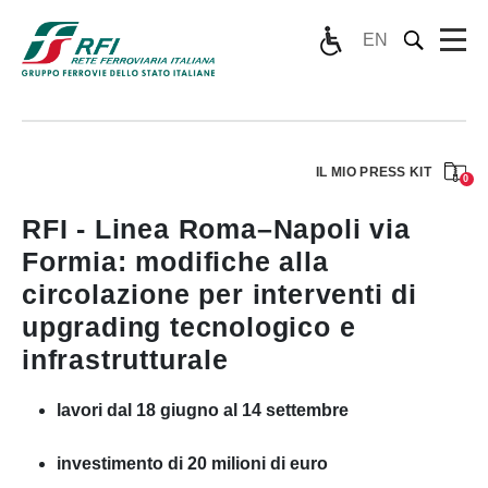
EN
IL MIO PRESS KIT
0
RFI - Linea Roma–Napoli via
Formia: modifiche alla
circolazione per interventi di
upgrading tecnologico e
infrastrutturale
lavori dal 18 giugno al 14 settembre
investimento di 20 milioni di euro