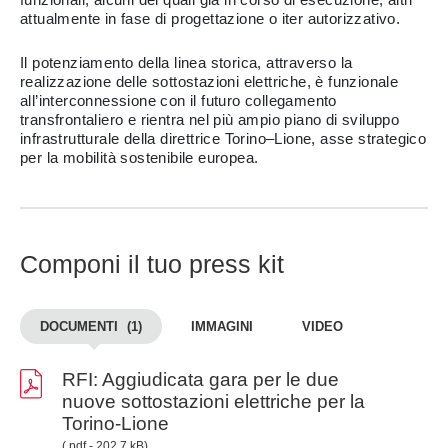
attualmente in fase di progettazione o iter autorizzativo.
Il potenziamento della linea storica, attraverso la
realizzazione delle sottostazioni elettriche, è funzionale
all’interconnessione con il futuro collegamento
transfrontaliero e rientra nel più ampio piano di sviluppo
infrastrutturale della direttrice Torino–Lione, asse strategico
per la mobilità sostenibile europea.
Componi il tuo press kit
DOCUMENTI
(1)
IMMAGINI
VIDEO
RFI: Aggiudicata gara per le due
nuove sottostazioni elettriche per la
Torino-Lione
(.pdf - 202.7 kB)