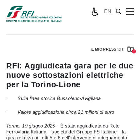
EN
IL MIO PRESS KIT
0
RFI: Aggiudicata gara per le due
nuove sottostazioni elettriche
per la Torino-Lione
·
Sulla linea storica Bussoleno-Avigliana
·
Valore aggiudicazione circa 21 milioni di euro
Torino, 19 giugno 2025
– È stata aggiudicata da Rete
Ferroviaria Italiana – società del Gruppo FS Italiane – la
gara relativa ai Lotti 5 e 6 dell’intervento di adeguamento