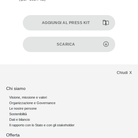
AGGIUNGI AL PRESS KIT
SCARICA
Chiudi
Chi siamo
Visione, missione e valori
Organizzazione e Governance
Le nostre persone
Sostenibilità
Dati e bilancio
Il rapporto con lo Stato e con gli stakeholder
Offerta