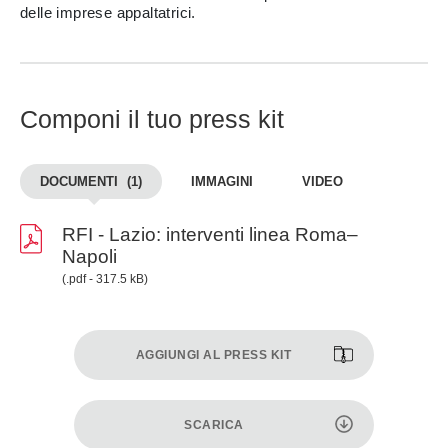
delle imprese appaltatrici.
Componi il tuo press kit
DOCUMENTI
(1)
IMMAGINI
VIDEO
RFI - Lazio: interventi linea Roma–
Napoli
(.pdf - 317.5 kB)
AGGIUNGI AL PRESS KIT
SCARICA