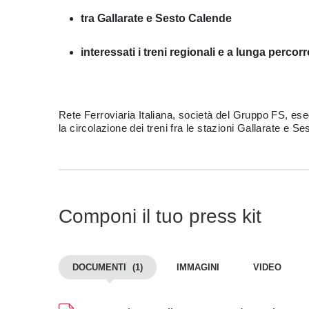
tra Gallarate e Sesto Calende
interessati i treni regionali e a lunga percor
Rete Ferroviaria Italiana, società del Gruppo FS, eseg
la circolazione dei treni fra le stazioni Gallarate e 
Componi il tuo press kit
DOCUMENTI
(1)
IMMAGINI
VIDEO