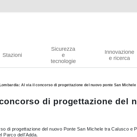
Sicurezza
Innovazione
Stazioni
e
e ricerca
tecnologie
 Lombardia: Al via il concorso di progettazione del nuovo ponte San Michele
l concorso di progettazione del
orso di progettazione del nuovo Ponte San Michele tra Calusco e P
el Parco dell’Adda.