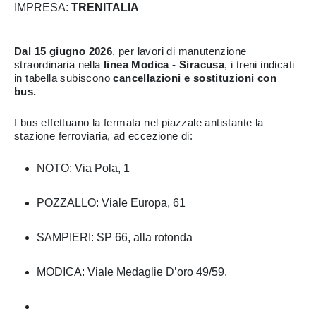
IMPRESA:
TRENITALIA
Dal 15 giugno 2026
, per lavori di manutenzione
straordinaria nella
linea Modica - Siracusa
, i treni indicati
in tabella subiscono
cancellazioni e sostituzioni con
bus.
I bus effettuano la fermata nel piazzale antistante la
stazione ferroviaria, ad eccezione di:
NOTO: Via Pola, 1
POZZALLO: Viale Europa, 61
SAMPIERI: SP 66, alla rotonda
MODICA: Viale Medaglie D’oro 49/59.