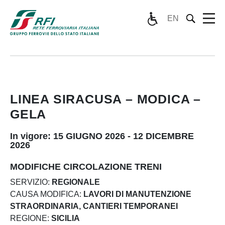
EN
LINEA SIRACUSA – MODICA –
GELA
In vigore: 15 GIUGNO 2026 - 12 DICEMBRE
2026
MODIFICHE CIRCOLAZIONE TRENI
SERVIZIO:
REGIONALE
CAUSA MODIFICA:
LAVORI DI MANUTENZIONE
STRAORDINARIA, CANTIERI TEMPORANEI
REGIONE:
SICILIA