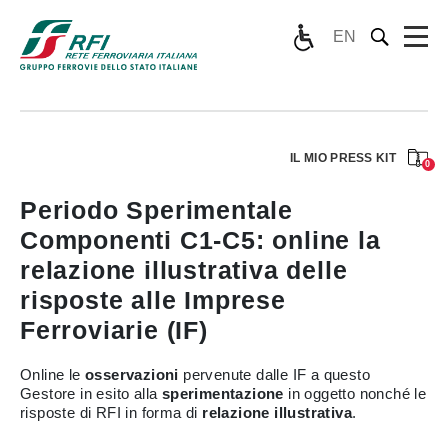
EN
IL MIO PRESS KIT
0
Periodo Sperimentale
Componenti C1-C5: online la
relazione illustrativa delle
risposte alle Imprese
Ferroviarie (IF)
Online le
osservazioni
pervenute dalle IF a questo
Gestore in esito alla
sperimentazione
in oggetto nonché le
risposte di RFI in forma di
relazione illustrativa
.