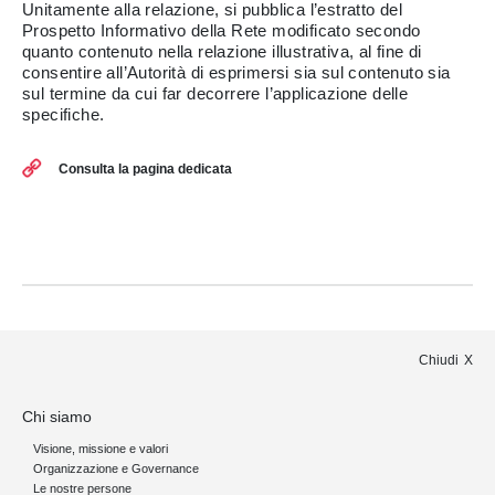
Unitamente alla relazione, si pubblica l’estratto del
Prospetto Informativo della Rete modificato secondo
quanto contenuto nella relazione illustrativa, al fine di
consentire all’Autorità di esprimersi sia sul contenuto sia
sul termine da cui far decorrere l’applicazione delle
specifiche.
Consulta la pagina dedicata
Chiudi
Chi siamo
Visione, missione e valori
Organizzazione e Governance
Le nostre persone