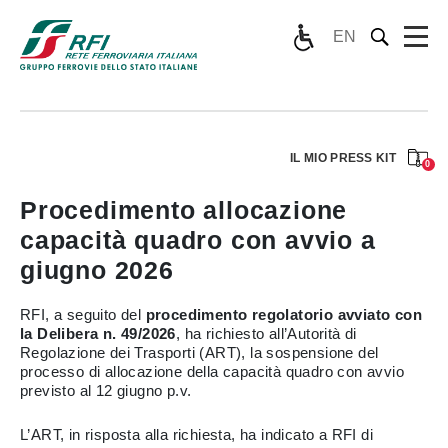
EN
IL MIO PRESS KIT
0
Procedimento allocazione
capacità quadro con avvio a
giugno 2026
RFI, a seguito del
procedimento regolatorio avviato con
la Delibera n. 49/2026
, ha richiesto all’Autorità di
Regolazione dei Trasporti (ART), la sospensione del
processo di allocazione della capacità quadro con avvio
previsto al 12 giugno p.v.
L’ART, in risposta alla richiesta, ha indicato a RFI di