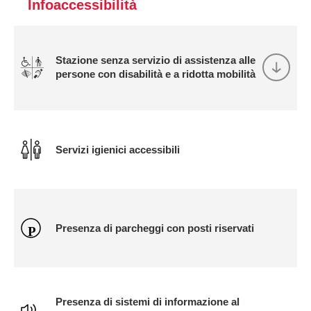
Infoaccessibilità
Stazione senza servizio di assistenza alle
persone con disabilità e a ridotta mobilità
Servizi igienici accessibili
Presenza di parcheggi con posti riservati
Presenza di sistemi di informazione al