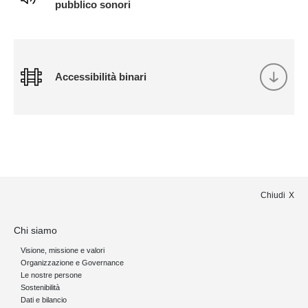
pubblico sonori
Accessibilità binari
Chiudi
Chi siamo
Visione, missione e valori
Organizzazione e Governance
Le nostre persone
Sostenibilità
Dati e bilancio