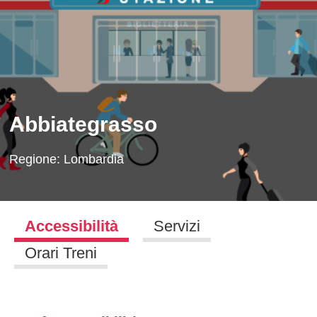
Abbiategrasso
Regione:
Lombardia
Accessibilità
Servizi
Orari Treni