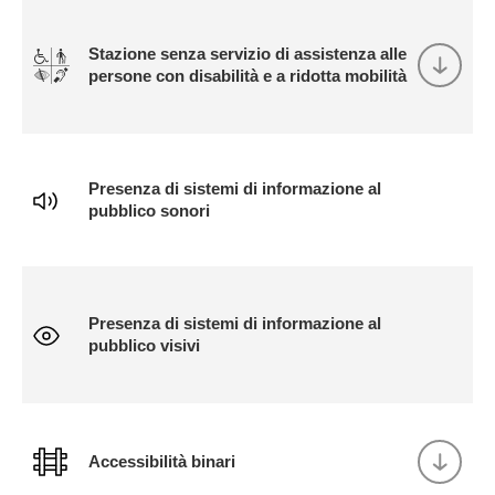
Stazione senza servizio di assistenza alle
persone con disabilità e a ridotta mobilità
Presenza di sistemi di informazione al
pubblico sonori
Presenza di sistemi di informazione al
pubblico visivi
Accessibilità binari