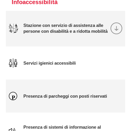
Infoaccessibilità
Stazione con servizio di assistenza alle
persone con disabilità e a ridotta mobilità
Servizi igienici accessibili
Presenza di parcheggi con posti riservati
Presenza di sistemi di informazione al