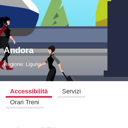
Andora
Regione:
Liguria
Accessibilità
Servizi
Orari Treni