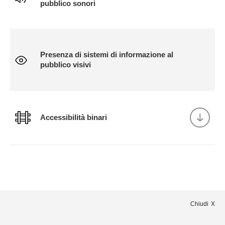
pubblico sonori
Presenza di sistemi di informazione al
pubblico visivi
Accessibilità binari
Chiudi