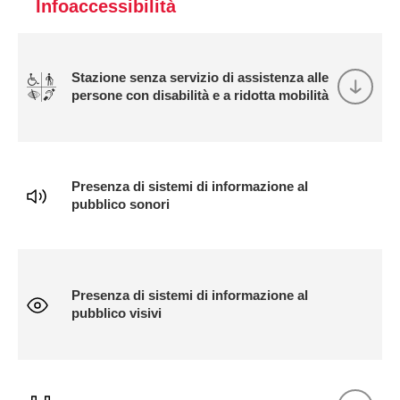
Infoaccessibilità
Stazione senza servizio di assistenza alle
persone con disabilità e a ridotta mobilità
Presenza di sistemi di informazione al
pubblico sonori
Presenza di sistemi di informazione al
pubblico visivi