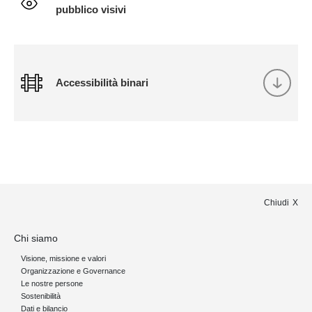
pubblico visivi
Accessibilità binari
Chiudi
Chi siamo
Visione, missione e valori
Organizzazione e Governance
Le nostre persone
Sostenibilità
Dati e bilancio