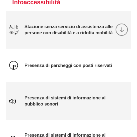
Infoaccessibilità
Stazione senza servizio di assistenza alle
persone con disabilità e a ridotta mobilità
Presenza di parcheggi con posti riservati
Presenza di sistemi di informazione al
pubblico sonori
Presenza di sistemi di informazione al