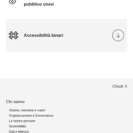
pubblico visivi
Accessibilità binari
Chiudi
Chi siamo
Visione, missione e valori
Organizzazione e Governance
Le nostre persone
Sostenibilità
Dati e bilancio