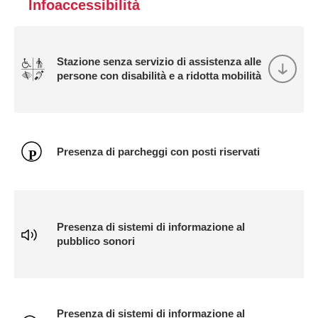
Infoaccessibilità
Stazione senza servizio di assistenza alle
persone con disabilità e a ridotta mobilità
Presenza di parcheggi con posti riservati
Presenza di sistemi di informazione al
pubblico sonori
Presenza di sistemi di informazione al