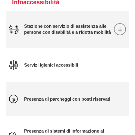
Infoaccessibilità
Stazione con servizio di assistenza alle
persone con disabilità e a ridotta mobilità
Servizi igienici accessibili
Presenza di parcheggi con posti riservati
Presenza di sistemi di informazione al