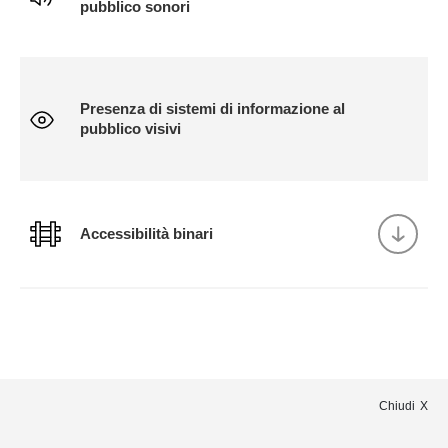
pubblico sonori
Presenza di sistemi di informazione al
pubblico visivi
Accessibilità binari
Chiudi