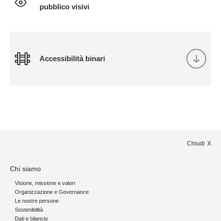
pubblico visivi
Accessibilità binari
Chiudi
Chi siamo
Visione, missione e valori
Organizzazione e Governance
Le nostre persone
Sostenibilità
Dati e bilancio