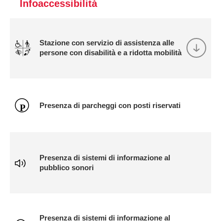
Infoaccessibilità
Stazione con servizio di assistenza alle
persone con disabilità e a ridotta mobilità
Presenza di parcheggi con posti riservati
Presenza di sistemi di informazione al
pubblico sonori
Presenza di sistemi di informazione al