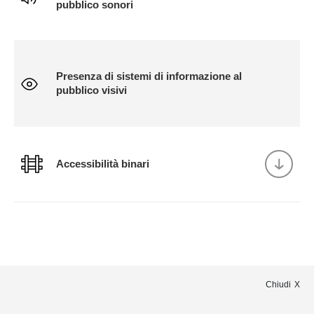
pubblico sonori
Presenza di sistemi di informazione al
pubblico visivi
Accessibilità binari
Chiudi