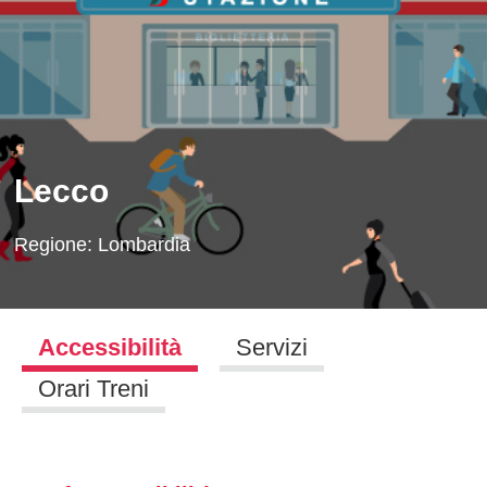
Lecco
Regione:
Lombardia
Accessibilità
Servizi
Orari Treni