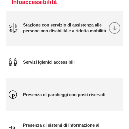
Infoaccessibilità
Stazione con servizio di assistenza alle
persone con disabilità e a ridotta mobilità
Servizi igienici accessibili
Presenza di parcheggi con posti riservati
Presenza di sistemi di informazione al