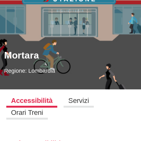
Mortara
Regione:
Lombardia
Accessibilità
Servizi
Orari Treni