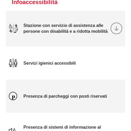
Infoaccessibilità
Stazione con servizio di assistenza alle
persone con disabilità e a ridotta mobilità
Servizi igienici accessibili
Presenza di parcheggi con posti riservati
Presenza di sistemi di informazione al