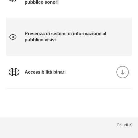
pubblico sonori
Presenza di sistemi di informazione al
pubblico visivi
Accessibilità binari
Chiudi