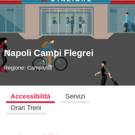
Napoli Campi Flegrei
Regione:
Campania
Accessibilità
Servizi
Orari Treni