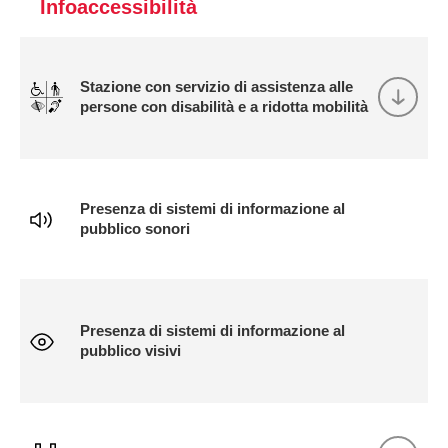
Infoaccessibilità
Stazione con servizio di assistenza alle
persone con disabilità e a ridotta mobilità
Presenza di sistemi di informazione al
pubblico sonori
Presenza di sistemi di informazione al
pubblico visivi