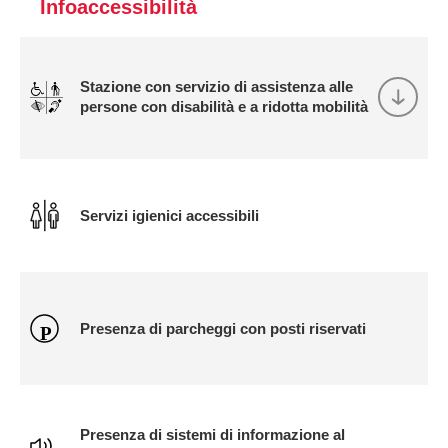
Infoaccessibilità
Stazione con servizio di assistenza alle
persone con disabilità e a ridotta mobilità
Servizi igienici accessibili
Presenza di parcheggi con posti riservati
Presenza di sistemi di informazione al