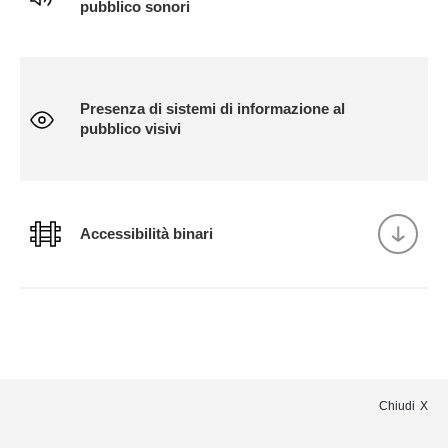
pubblico sonori
Presenza di sistemi di informazione al
pubblico visivi
Accessibilità binari
Chiudi