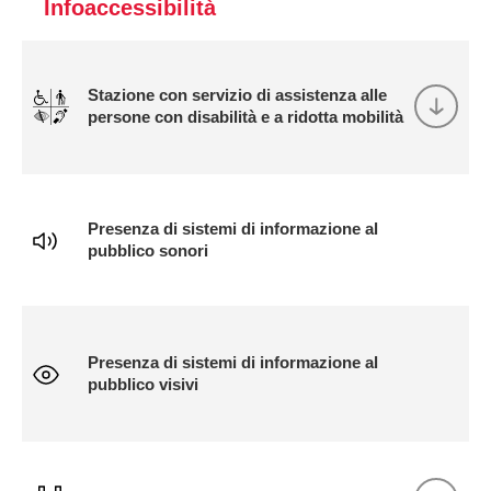
Infoaccessibilità
Stazione con servizio di assistenza alle
persone con disabilità e a ridotta mobilità
Presenza di sistemi di informazione al
pubblico sonori
Presenza di sistemi di informazione al
pubblico visivi