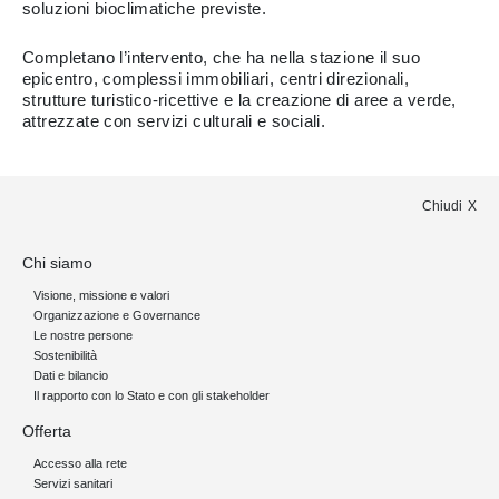
soluzioni bioclimatiche previste.
Completano l’intervento, che ha nella stazione il suo
epicentro, complessi immobiliari, centri direzionali,
strutture turistico-ricettive e la creazione di aree a verde,
attrezzate con servizi culturali e sociali.
Chiudi
Chi siamo
Visione, missione e valori
Organizzazione e Governance
Le nostre persone
Sostenibilità
Dati e bilancio
Il rapporto con lo Stato e con gli stakeholder
Offerta
Accesso alla rete
Servizi sanitari