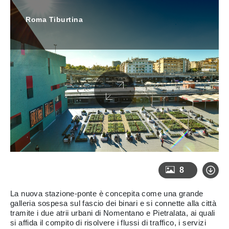
Roma Tiburtina
8
La nuova stazione-ponte è concepita come una grande
galleria sospesa sul fascio dei binari e si connette alla città
tramite i due atrii urbani di Nomentano e Pietralata, ai quali
si affida il compito di risolvere i flussi di traffico, i servizi