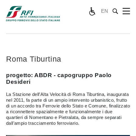
EN
Roma Tiburtina
progetto: ABDR - capogruppo Paolo
Desideri
La Stazione dell’Alta Velocità di Roma Tiburtina, inaugurata
nel 2011, fa parte di un ampio intervento urbanistico, frutto
di un accordo tra Ferrovie dello Stato e Comune, finalizzato
a riconnettere spazialmente e funzionalmente i due
quartieri di Nomentano e Pietralata, da sempre separati
dall’ampio tracciamento ferroviario.