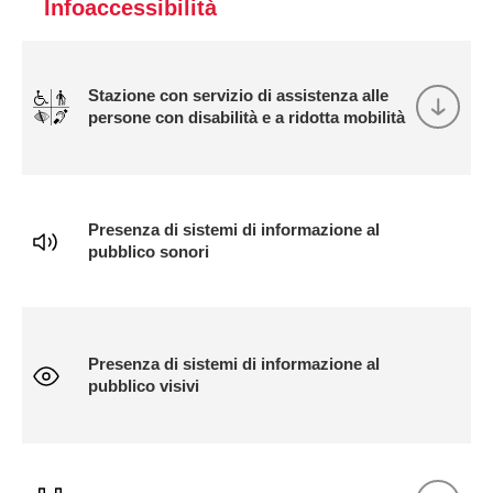
Infoaccessibilità
Stazione con servizio di assistenza alle
persone con disabilità e a ridotta mobilità
Presenza di sistemi di informazione al
pubblico sonori
Presenza di sistemi di informazione al
pubblico visivi