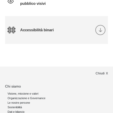
pubblico visivi
Accessibilità binari
Chiudi
Chi siamo
Visione, missione e valori
Organizzazione e Governance
Le nostre persone
Sostenibilità
Dati e bilancio