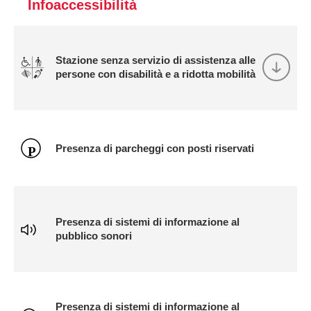
Infoaccessibilità
Stazione senza servizio di assistenza alle
persone con disabilità e a ridotta mobilità
Presenza di parcheggi con posti riservati
Presenza di sistemi di informazione al
pubblico sonori
Presenza di sistemi di informazione al