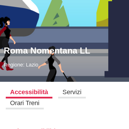
Roma Nomentana LL
Regione:
Lazio
Accessibilità
Servizi
Orari Treni