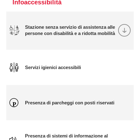
Infoaccessibilità
Stazione senza servizio di assistenza alle
persone con disabilità e a ridotta mobilità
Servizi igienici accessibili
Presenza di parcheggi con posti riservati
Presenza di sistemi di informazione al