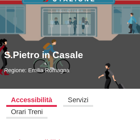
S.Pietro in Casale
Regione:
Emilia Romagna
Accessibilità
Servizi
Orari Treni