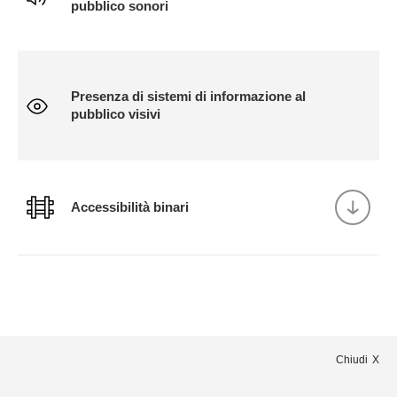
pubblico sonori
Presenza di sistemi di informazione al
pubblico visivi
Accessibilità binari
Chiudi