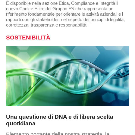
È disponibile nella sezione Etica, Compliance e Integrità il
nuovo Codice Etico del Gruppo FS che rappresenta un
riferimento fondamentale per orientare le attività aziendali e i
rapporti con gli stakeholder, nel rispetto dei principi di legalità,
correttezza, trasparenza e responsabilità.
SOSTENIBILITÀ
Una questione di DNA e di libera scelta
quotidiana
Elemento portante della nostra strategia, la