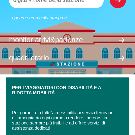
oppure cerca nella mappa >
monitor arrivi&partenze
quadri orario
PER I VIAGGIATORI CON DISABILITÀ E A
RIDOTTA MOBILITÀ
Per garantire a tutti l'accessibilità ai servizi ferroviari
ci impegniamo ogni giorno a rendere i percorsi in
stazione sempre più fruibili e ad offrire servizi di
assistenza dedicati