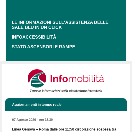
LE INFORMAZIONI SULL'ASSISTENZA DELLE
SALE BLU IN UN CLICK
INFOACCESSIBILITÀ
STATO ASCENSORI E RAMPE
Tutte le informazioni sulla circolazione ferroviaria
Aggiornamenti in tempo reale
07 Agosto 2026 - ore 13.30
Linea Genova – Roma dalle ore 11:50 circolazione sospesa tra