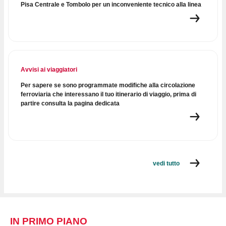
Pisa Centrale e Tombolo per un inconveniente tecnico alla linea
Avvisi ai viaggiatori
Per sapere se sono programmate modifiche alla circolazione
ferroviaria che interessano il tuo itinerario di viaggio, prima di
partire consulta la pagina dedicata
vedi tutto
IN PRIMO PIANO