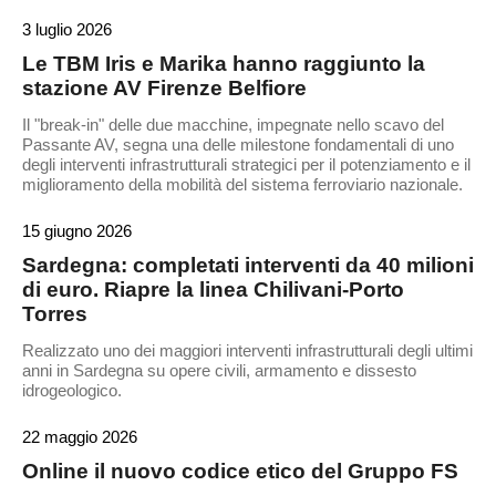
3 luglio 2026
Le TBM Iris e Marika hanno raggiunto la
stazione AV Firenze Belfiore
Il "break-in" delle due macchine, impegnate nello scavo del
Passante AV, segna una delle milestone fondamentali di uno
degli interventi infrastrutturali strategici per il potenziamento e il
miglioramento della mobilità del sistema ferroviario nazionale.
15 giugno 2026
Sardegna: completati interventi da 40 milioni
di euro. Riapre la linea Chilivani-Porto
Torres
Realizzato uno dei maggiori interventi infrastrutturali degli ultimi
anni in Sardegna su opere civili, armamento e dissesto
idrogeologico.
22 maggio 2026
Online il nuovo codice etico del Gruppo FS