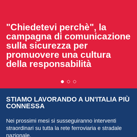
"Chiedetevi perchè", la
campagna di comunicazione
sulla sicurezza per
promuovere una cultura
della responsabilità
STIAMO LAVORANDO A UN'ITALIA PIÙ
CONNESSA
Nei prossimi mesi si susseguiranno interventi
straordinari su tutta la rete ferroviaria e stradale
nazionale.