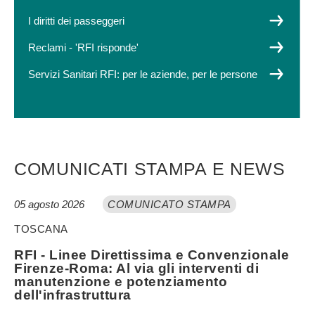
I diritti dei passeggeri
Reclami - 'RFI risponde'
Servizi Sanitari RFI: per le aziende, per le persone
COMUNICATI STAMPA E NEWS
05 agosto 2026
COMUNICATO STAMPA
TOSCANA
RFI - Linee Direttissima e Convenzionale
Firenze-Roma: Al via gli interventi di
manutenzione e potenziamento
dell'infrastruttura