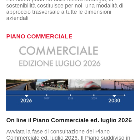
sostenibilità costituisce per noi una modalità di
approccio trasversale a tutte le dimensioni
aziendali
PIANO COMMERCIALE
On line il Piano Commerciale ed. luglio 2026
Avviata la fase di consultazione del Piano
Commerciale ed. luglio 2026. Il Piano suddiviso in