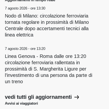
7 agosto 2026 - ore 13:30
Nodo di Milano: circolazione ferroviaria
tornata regolare in prossimità di Milano
Centrale dopo accertamenti tecnici alla
linea elettrica
7 agosto 2026 - ore 13:20
Linea Genova - Roma dalle ore 13:20
circolazione ferroviaria rallentata in
prossimità di S. Margherita Ligure per
l’investimento di una persona da parte di
un treno
vedi tutti gli aggiornamenti
Avvisi ai viaggiatori