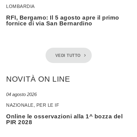
LOMBARDIA
RFI, Bergamo: Il 5 agosto apre il primo
fornice di via San Bernardino
VEDI TUTTO
NOVITÀ ON LINE
04 agosto 2026
NAZIONALE, PER LE IF
Online le osservazioni alla 1^ bozza del
PIR 2028