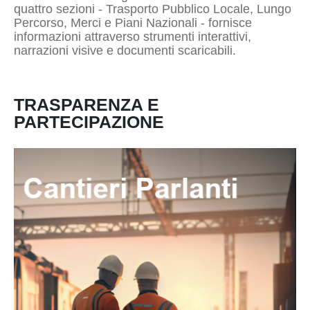
quattro sezioni - Trasporto Pubblico Locale, Lungo
Percorso, Merci e Piani Nazionali - fornisce
informazioni attraverso strumenti interattivi,
narrazioni visive e documenti scaricabili.
TRASPARENZA E
PARTECIPAZIONE