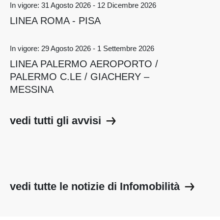
In vigore: 31 Agosto 2026 - 12 Dicembre 2026
LINEA ROMA - PISA
In vigore: 29 Agosto 2026 - 1 Settembre 2026
LINEA PALERMO AEROPORTO /
PALERMO C.LE / GIACHERY –
MESSINA
vedi tutti gli avvisi
vedi tutte le notizie di Infomobilità