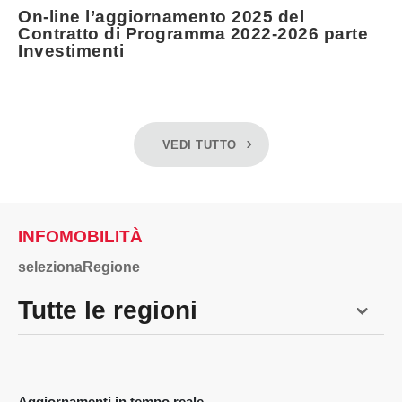
On-line l’aggiornamento 2025 del
Contratto di Programma 2022-2026 parte
Investimenti
VEDI TUTTO
INFOMOBILITÀ
selezionaRegione
Tutte le regioni
Aggiornamenti in tempo reale