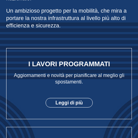
Un ambizioso progetto per la mobilità, che mira a
portare la nostra infrastruttura al livello più alto di
efficienza e sicurezza.
I LAVORI PROGRAMMATI
Aggiornamenti e novità per pianificare al meglio gli
spostamenti.
Leggi di più