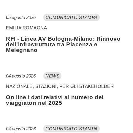
05 agosto 2026
COMUNICATO STAMPA
EMILIA ROMAGNA
RFI - Linea AV Bologna-Milano: Rinnovo
dell'infrastruttura tra Piacenza e
Melegnano
04 agosto 2026
NEWS
NAZIONALE, STAZIONI, PER GLI STAKEHOLDER
On line i dati relativi al numero dei
viaggiatori nel 2025
04 agosto 2026
COMUNICATO STAMPA