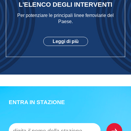
L'ELENCO DEGLI INTERVENTI
Per potenziare le principali linee ferroviarie del
Paese.
Leggi di più
ENTRA IN STAZIONE
digita il nome della stazione