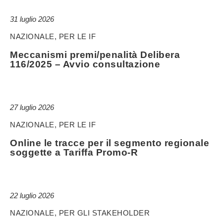
31 luglio 2026
NAZIONALE, PER LE IF
Meccanismi premi/penalità Delibera
116/2025 – Avvio consultazione
27 luglio 2026
NAZIONALE, PER LE IF
Online le tracce per il segmento regionale
soggette a Tariffa Promo-R
22 luglio 2026
NAZIONALE, PER GLI STAKEHOLDER