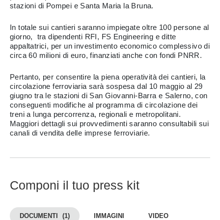
stazioni di Pompei e Santa Maria la Bruna.
In totale sui cantieri saranno impiegate oltre 100 persone al
giorno, tra dipendenti RFI, FS Engineering e ditte
appaltatrici, per un investimento economico complessivo di
circa 60 milioni di euro, finanziati anche con fondi PNRR.
Pertanto, per consentire la piena operatività dei cantieri, la
circolazione ferroviaria sarà sospesa dal 10 maggio al 29
giugno tra le stazioni di San Giovanni-Barra e Salerno, con
conseguenti modifiche al programma di circolazione dei
treni a lunga percorrenza, regionali e metropolitani.
Maggiori dettagli sui provvedimenti saranno consultabili sui
canali di vendita delle imprese ferroviarie.
Componi il tuo press kit
DOCUMENTI
(1)
IMMAGINI
VIDEO