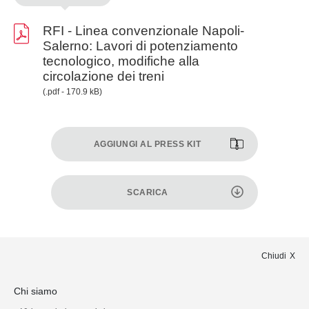
RFI - Linea convenzionale Napoli-
Salerno: Lavori di potenziamento
tecnologico, modifiche alla
circolazione dei treni
(.pdf - 170.9 kB)
AGGIUNGI AL PRESS KIT
SCARICA
Chiudi
Chi siamo