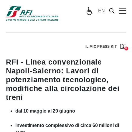
EN
IL MIO PRESS KIT
0
RFI - Linea convenzionale
Napoli-Salerno: Lavori di
potenziamento tecnologico,
modifiche alla circolazione dei
treni
dal 10 maggio al 29 giugno
investimento complessivo di circa 60 milioni di