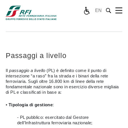
EN
Passaggi a livello
Il
passaggio a livello
(PL) è definito come il punto di
intersezione “a raso” fra la strada e i binari della rete
ferroviaria. Sugli oltre 16.800 km di linee della rete
fondamentale nazionale sono in esercizio diverse migliaia
di PL e classificati in base a:
•
Tipologia di gestione
:
- PL pubblico: esercitato dal Gestore
dell’Infrastruttura ferroviaria nazionale;